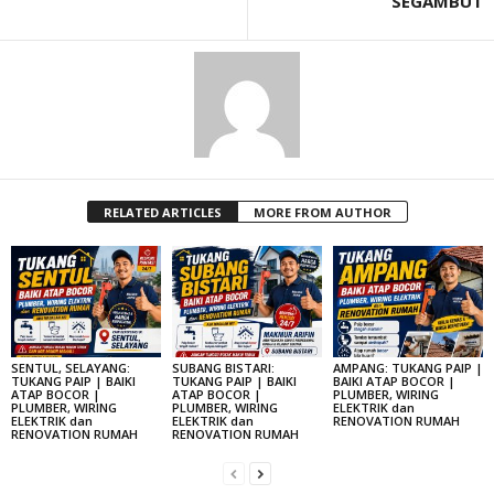
SEGAMBUT
RELATED ARTICLES
MORE FROM AUTHOR
SENTUL, SELAYANG:
SUBANG BISTARI:
AMPANG: TUKANG PAIP |
TUKANG PAIP | BAIKI
TUKANG PAIP | BAIKI
BAIKI ATAP BOCOR |
ATAP BOCOR |
ATAP BOCOR |
PLUMBER, WIRING
PLUMBER, WIRING
PLUMBER, WIRING
ELEKTRIK dan
ELEKTRIK dan
ELEKTRIK dan
RENOVATION RUMAH
RENOVATION RUMAH
RENOVATION RUMAH