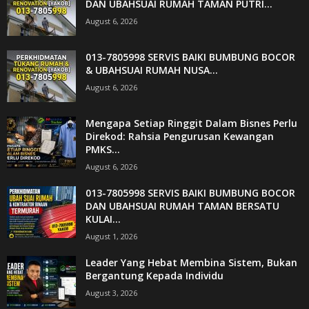
DAN UBAHSUAI RUMAH TAMAN PUTRI...
August 6, 2026
013-7805998 SERVIS BAIKI BUMBUNG BOCOR
& UBAHSUAI RUMAH NUSA...
August 6, 2026
Mengapa Setiap Ringgit Dalam Bisnes Perlu
Direkod: Rahsia Pengurusan Kewangan
PMKS...
August 6, 2026
013-7805998 SERVIS BAIKI BUMBUNG BOCOR
DAN UBAHSUAI RUMAH TAMAN BERSATU
KULAI...
August 1, 2026
Leader Yang Hebat Membina Sistem, Bukan
Bergantung Kepada Individu
August 3, 2026