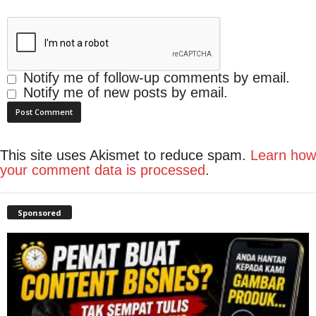
Notify me of follow-up comments by email.
Notify me of new posts by email.
This site uses Akismet to reduce spam.
Learn how
your comment data is processed
.
Sponsored