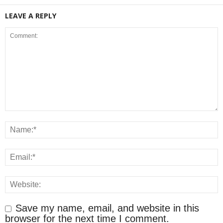
LEAVE A REPLY
Save my name, email, and website in this
browser for the next time I comment.