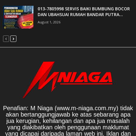
013-7805998 SERVIS BAIKI BUMBUNG BOCOR
DAN UBAHSUAI RUMAH BANDAR PUTRA...
August 1, 2026
Penafian: M Niaga (www.m-niaga.com.my) tidak
akan bertanggungjawab ke atas sebarang apa
jua kerugian, kehilangan dan apa jua masalah
yang diakibatkan oleh penggunaan maklumat
yang dicapai daripada laman web ini. Iklan dan