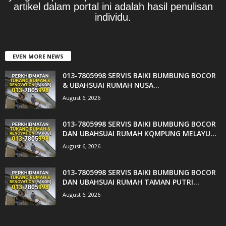
artikel dalam portal ini adalah hasil penulisan
individu.
EVEN MORE NEWS
013-7805998 SERVIS BAIKI BUMBUNG BOCOR
& UBAHSUAI RUMAH NUSA...
August 6, 2026
013-7805998 SERVIS BAIKI BUMBUNG BOCOR
DAN UBAHSUAI RUMAH KQMPUNG MELAYU...
August 6, 2026
013-7805998 SERVIS BAIKI BUMBUNG BOCOR
DAN UBAHSUAI RUMAH TAMAN PUTRI...
August 6, 2026