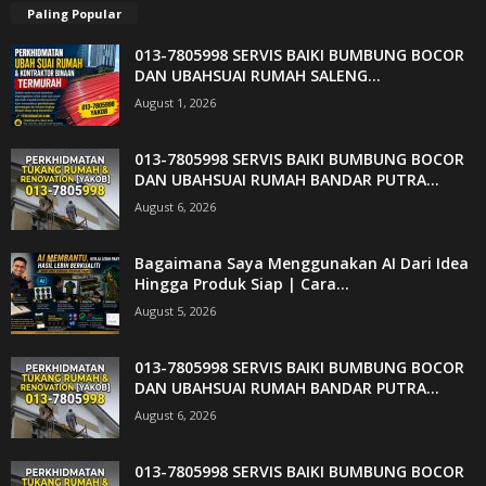
Paling Popular
013-7805998 SERVIS BAIKI BUMBUNG BOCOR
DAN UBAHSUAI RUMAH SALENG...
August 1, 2026
013-7805998 SERVIS BAIKI BUMBUNG BOCOR
DAN UBAHSUAI RUMAH BANDAR PUTRA...
August 6, 2026
Bagaimana Saya Menggunakan AI Dari Idea
Hingga Produk Siap | Cara...
August 5, 2026
013-7805998 SERVIS BAIKI BUMBUNG BOCOR
DAN UBAHSUAI RUMAH BANDAR PUTRA...
August 6, 2026
013-7805998 SERVIS BAIKI BUMBUNG BOCOR