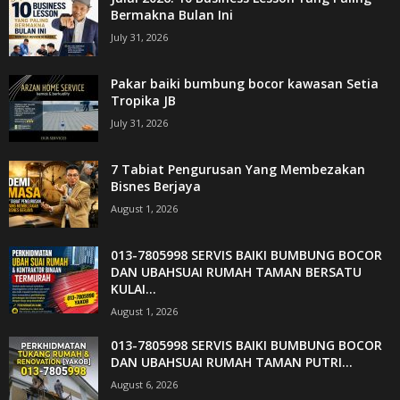
Bermakna Bulan Ini
July 31, 2026
Pakar baiki bumbung bocor kawasan Setia
Tropika JB
July 31, 2026
7 Tabiat Pengurusan Yang Membezakan
Bisnes Berjaya
August 1, 2026
013-7805998 SERVIS BAIKI BUMBUNG BOCOR
DAN UBAHSUAI RUMAH TAMAN BERSATU
KULAI...
August 1, 2026
013-7805998 SERVIS BAIKI BUMBUNG BOCOR
DAN UBAHSUAI RUMAH TAMAN PUTRI...
August 6, 2026