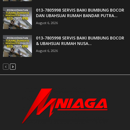
013-7805998 SERVIS BAIKI BUMBUNG BOCOR
DAN UBAHSUAI RUMAH BANDAR PUTRA...
August 6, 2026
013-7805998 SERVIS BAIKI BUMBUNG BOCOR
& UBAHSUAI RUMAH NUSA...
August 6, 2026