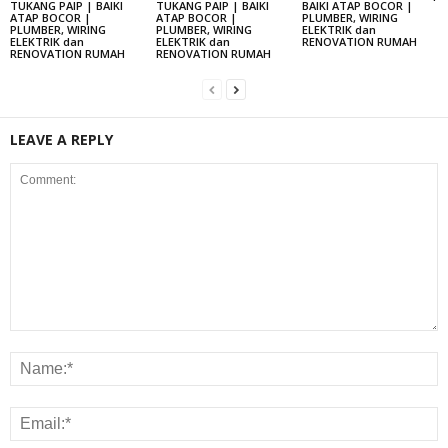
TUKANG PAIP | BAIKI
TUKANG PAIP | BAIKI
BAIKI ATAP BOCOR |
ATAP BOCOR |
ATAP BOCOR |
PLUMBER, WIRING
PLUMBER, WIRING
PLUMBER, WIRING
ELEKTRIK dan
ELEKTRIK dan
ELEKTRIK dan
RENOVATION RUMAH
RENOVATION RUMAH
RENOVATION RUMAH
LEAVE A REPLY