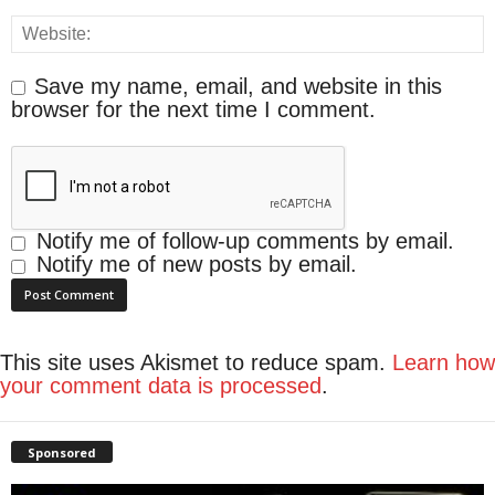
Save my name, email, and website in this
browser for the next time I comment.
Notify me of follow-up comments by email.
Notify me of new posts by email.
This site uses Akismet to reduce spam.
Learn how
your comment data is processed
.
Sponsored