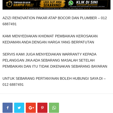
AZIZI RENOVATION PAKAR ATAP BOCOR DAN PLUMBER – 012
6887491
KAMI MENYEDIAKAN KHIDMAT PEMBAIKAN KEROSAKAN
KEDIAMAN ANDA DENGAN HARGA YANG BERPATUTAN
SERVIS KAMI JUGA MENYEDIAKAN WARRANTY KEPADA
PELANGGAN JIKA ADA SEBARANG MASALAH SETELAH
PEMBAIKAN DAN ITU TIDAK DIKENAKAN SEBARANG BAYARAN
UNTUK SEBARANG PERTANYAAN BOLEH HUBUNGI SAYA DI –
012 6887491