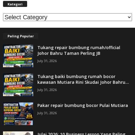
Kategori
Kategori
Paling Popular
Tukang repair bumbung rumah/official
Johor Bahru Taman Perling JB
July 31, 2026
Tukang baiki bumbung rumah bocor
kawasan Mutiara Rini Skudai Johor Bahru...
July 31, 2026
Pakar repair bumbung bocor Pulai Mutiara
July 31, 2026
Julai 2026: 10 Business Lesson Yang Paling