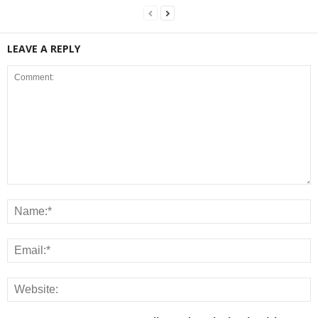
LEAVE A REPLY