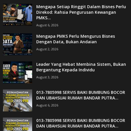
Mengapa Setiap Ringgit Dalam Bisnes Perlu
Direkod: Rahsia Pengurusan Kewangan
PMKS...
August 6, 2026
Mengapa PMKS Perlu Mengurus Bisnes
Dengan Data, Bukan Andaian
August 2, 2026
Leader Yang Hebat Membina Sistem, Bukan
Bergantung Kepada Individu
August 3, 2026
013-7805998 SERVIS BAIKI BUMBUNG BOCOR
DAN UBAHSUAI RUMAH BANDAR PUTRA...
August 6, 2026
013-7805998 SERVIS BAIKI BUMBUNG BOCOR
DAN UBAHSUAI RUMAH BANDAR PUTRA...