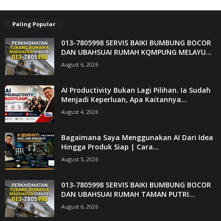
Paling Popular
013-7805998 SERVIS BAIKI BUMBUNG BOCOR
DAN UBAHSUAI RUMAH KQMPUNG MELAYU...
August 6, 2026
AI Productivity Bukan Lagi Pilihan. Ia Sudah
Menjadi Keperluan, Apa Kaitannya...
August 4, 2026
Bagaimana Saya Menggunakan AI Dari Idea
Hingga Produk Siap | Cara...
August 5, 2026
013-7805998 SERVIS BAIKI BUMBUNG BOCOR
DAN UBAHSUAI RUMAH TAMAN PUTRI...
August 6, 2026