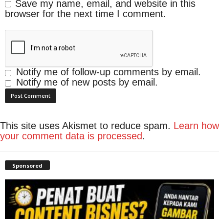
Save my name, email, and website in this
browser for the next time I comment.
Notify me of follow-up comments by email.
Notify me of new posts by email.
This site uses Akismet to reduce spam.
Learn how
your comment data is processed
.
Sponsored