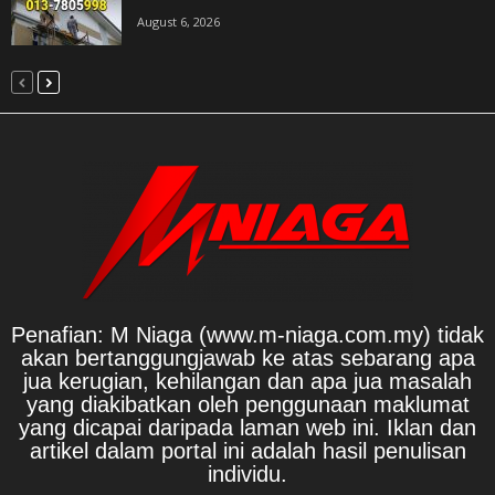
August 6, 2026
Penafian: M Niaga (www.m-niaga.com.my) tidak
akan bertanggungjawab ke atas sebarang apa
jua kerugian, kehilangan dan apa jua masalah
yang diakibatkan oleh penggunaan maklumat
yang dicapai daripada laman web ini. Iklan dan
artikel dalam portal ini adalah hasil penulisan
individu.