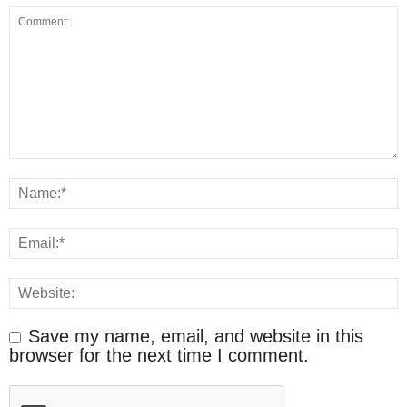
Save my name, email, and website in this
browser for the next time I comment.