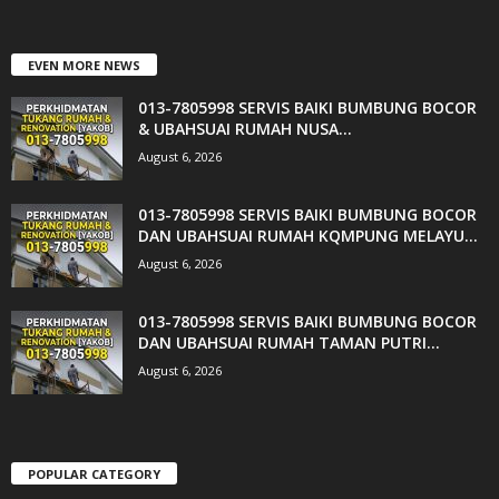
EVEN MORE NEWS
013-7805998 SERVIS BAIKI BUMBUNG BOCOR
& UBAHSUAI RUMAH NUSA...
August 6, 2026
013-7805998 SERVIS BAIKI BUMBUNG BOCOR
DAN UBAHSUAI RUMAH KQMPUNG MELAYU...
August 6, 2026
013-7805998 SERVIS BAIKI BUMBUNG BOCOR
DAN UBAHSUAI RUMAH TAMAN PUTRI...
August 6, 2026
POPULAR CATEGORY