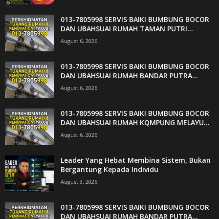
013-7805998 SERVIS BAIKI BUMBUNG BOCOR
DAN UBAHSUAI RUMAH TAMAN PUTRI...
August 6, 2026
013-7805998 SERVIS BAIKI BUMBUNG BOCOR
DAN UBAHSUAI RUMAH BANDAR PUTRA...
August 6, 2026
013-7805998 SERVIS BAIKI BUMBUNG BOCOR
DAN UBAHSUAI RUMAH KQMPUNG MELAYU...
August 6, 2026
Leader Yang Hebat Membina Sistem, Bukan
Bergantung Kepada Individu
August 3, 2026
013-7805998 SERVIS BAIKI BUMBUNG BOCOR
DAN UBAHSUAI RUMAH BANDAR PUTRA...