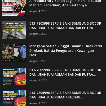
AI Productivity Bukan Lagi Pilihan. Ia Sudah
Menjadi Keperluan, Apa Kaitannya...
August 4, 2026
013-7805998 SERVIS BAIKI BUMBUNG BOCOR
DAN UBAHSUAI RUMAH BANDAR PUTRA...
August 6, 2026
Mengapa Setiap Ringgit Dalam Bisnes Perlu
Direkod: Rahsia Pengurusan Kewangan
PMKS...
August 6, 2026
013-7805998 SERVIS BAIKI BUMBUNG BOCOR
DAN UBAHSUAI RUMAH BANDAR PUTRA...
August 1, 2026
013-7805998 SERVIS BAIKI BUMBUNG BOCOR
DAN UBAHSUAI RUMAH SALENG...
August 1, 2026