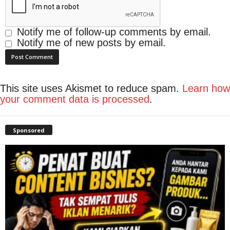
Notify me of follow-up comments by email.
Notify me of new posts by email.
This site uses Akismet to reduce spam.
Learn how
your comment data is processed
.
Sponsored