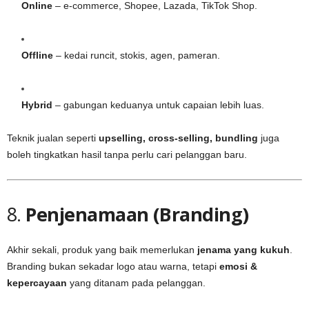
Online
– e-commerce, Shopee, Lazada, TikTok Shop.
Offline
– kedai runcit, stokis, agen, pameran.
Hybrid
– gabungan keduanya untuk capaian lebih luas.
Teknik jualan seperti
upselling, cross-selling, bundling
juga
boleh tingkatkan hasil tanpa perlu cari pelanggan baru.
8.
Penjenamaan (Branding)
Akhir sekali, produk yang baik memerlukan
jenama yang kukuh
.
Branding bukan sekadar logo atau warna, tetapi
emosi &
kepercayaan
yang ditanam pada pelanggan.