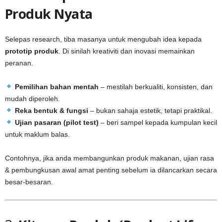
Produk Nyata
Selepas research, tiba masanya untuk mengubah idea kepada
prototip produk
. Di sinilah kreativiti dan inovasi memainkan
peranan.
Pemilihan bahan mentah
– mestilah berkualiti, konsisten, dan
mudah diperoleh.
Reka bentuk & fungsi
– bukan sahaja estetik, tetapi praktikal.
Ujian pasaran (pilot test)
– beri sampel kepada kumpulan kecil
untuk maklum balas.
Contohnya, jika anda membangunkan produk makanan, ujian rasa
& pembungkusan awal amat penting sebelum ia dilancarkan secara
besar-besaran.