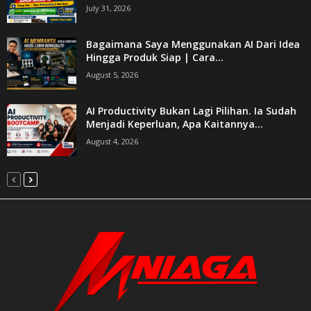
July 31, 2026
Bagaimana Saya Menggunakan AI Dari Idea
Hingga Produk Siap | Cara...
August 5, 2026
AI Productivity Bukan Lagi Pilihan. Ia Sudah
Menjadi Keperluan, Apa Kaitannya...
August 4, 2026