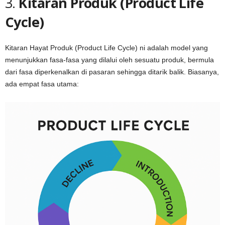
3.
Kitaran Produk (Product Life
Cycle)
Kitaran Hayat Produk (Product Life Cycle) ni adalah model yang
menunjukkan fasa-fasa yang dilalui oleh sesuatu produk, bermula
dari fasa diperkenalkan di pasaran sehingga ditarik balik. Biasanya,
ada empat fasa utama: