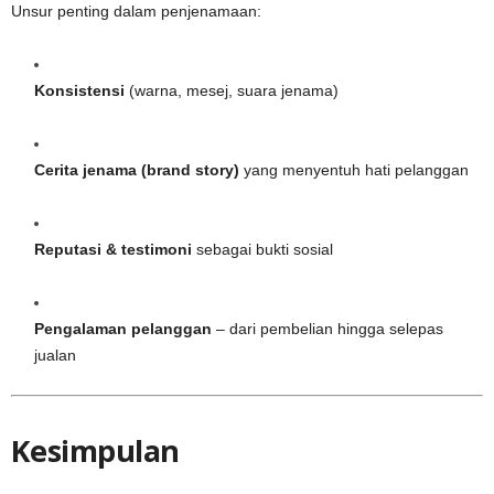
Unsur penting dalam penjenamaan:
Konsistensi
(warna, mesej, suara jenama)
Cerita jenama (brand story)
yang menyentuh hati pelanggan
Reputasi & testimoni
sebagai bukti sosial
Pengalaman pelanggan
– dari pembelian hingga selepas
jualan
Kesimpulan