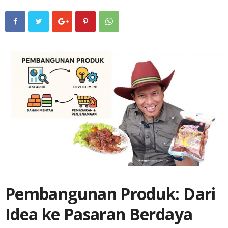
Pembangunan Produk: Dari
Idea ke Pasaran Berdaya