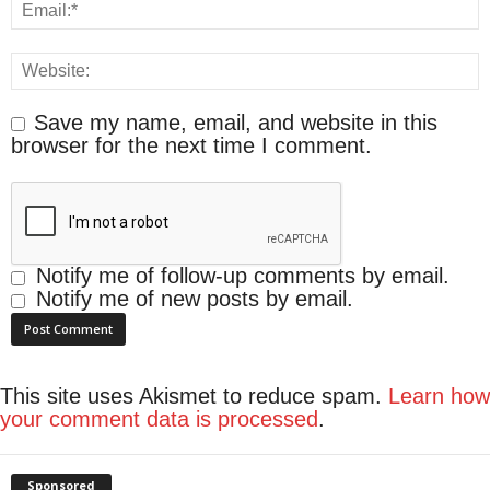
Save my name, email, and website in this
browser for the next time I comment.
Notify me of follow-up comments by email.
Notify me of new posts by email.
This site uses Akismet to reduce spam.
Learn how
your comment data is processed
.
Sponsored