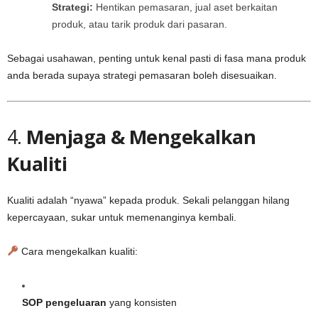
Strategi:
Hentikan pemasaran, jual aset berkaitan
produk, atau tarik produk dari pasaran.
Sebagai usahawan, penting untuk kenal pasti di fasa mana produk
anda berada supaya strategi pemasaran boleh disesuaikan.
4.
Menjaga & Mengekalkan
Kualiti
Kualiti adalah “nyawa” kepada produk. Sekali pelanggan hilang
kepercayaan, sukar untuk memenanginya kembali.
Cara mengekalkan kualiti:
SOP pengeluaran
yang konsisten