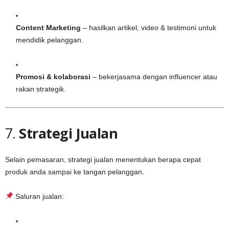
Content Marketing
– hasilkan artikel, video & testimoni untuk
mendidik pelanggan.
Promosi & kolaborasi
– bekerjasama dengan influencer atau
rakan strategik.
7.
Strategi Jualan
Selain pemasaran, strategi jualan menentukan berapa cepat
produk anda sampai ke tangan pelanggan.
Saluran jualan: