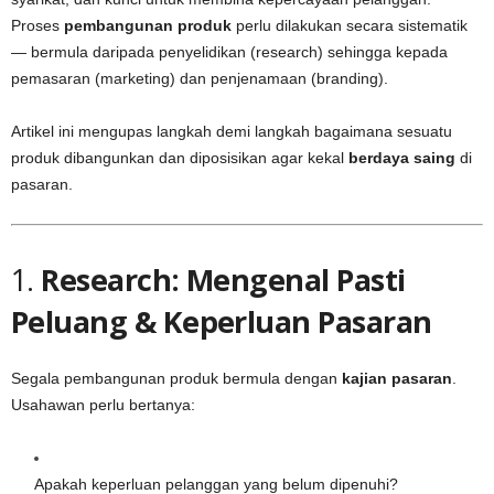
Proses
pembangunan produk
perlu dilakukan secara sistematik
— bermula daripada penyelidikan (research) sehingga kepada
pemasaran (marketing) dan penjenamaan (branding).
Artikel ini mengupas langkah demi langkah bagaimana sesuatu
produk dibangunkan dan diposisikan agar kekal
berdaya saing
di
pasaran.
1.
Research: Mengenal Pasti
Peluang & Keperluan Pasaran
Segala pembangunan produk bermula dengan
kajian pasaran
.
Usahawan perlu bertanya:
Apakah keperluan pelanggan yang belum dipenuhi?