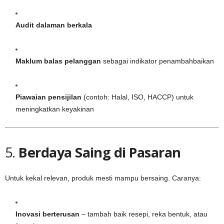
Audit dalaman berkala
Maklum balas pelanggan
sebagai indikator penambahbaikan
Piawaian pensijilan
(contoh: Halal, ISO, HACCP) untuk
meningkatkan keyakinan
5.
Berdaya Saing di Pasaran
Untuk kekal relevan, produk mesti mampu bersaing. Caranya:
Inovasi berterusan
– tambah baik resepi, reka bentuk, atau