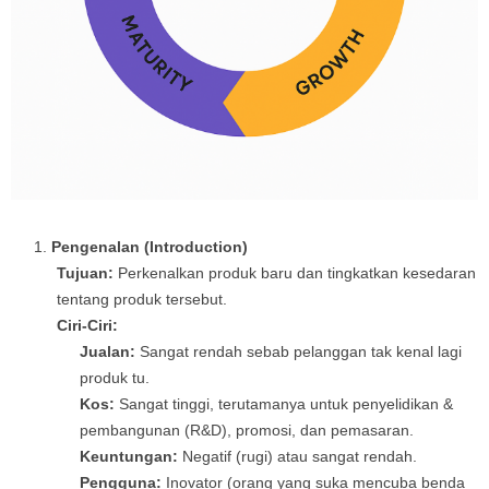
Pengenalan (Introduction)
Tujuan:
Perkenalkan produk baru dan tingkatkan kesedaran
tentang produk tersebut.
Ciri-Ciri:
Jualan:
Sangat rendah sebab pelanggan tak kenal lagi
produk tu.
Kos:
Sangat tinggi, terutamanya untuk penyelidikan &
pembangunan (R&D), promosi, dan pemasaran.
Keuntungan:
Negatif (rugi) atau sangat rendah.
Pengguna:
Inovator (orang yang suka mencuba benda