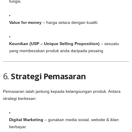
fungsi.
Value for money
– harga setara dengan kualiti.
Keunikan (USP – Unique Selling Proposition)
– sesuatu
yang membezakan produk anda daripada pesaing.
6.
Strategi Pemasaran
Pemasaran ialah jantung kepada kelangsungan produk. Antara
strategi berkesan:
Digital Marketing
– gunakan media sosial, website & iklan
berbayar.