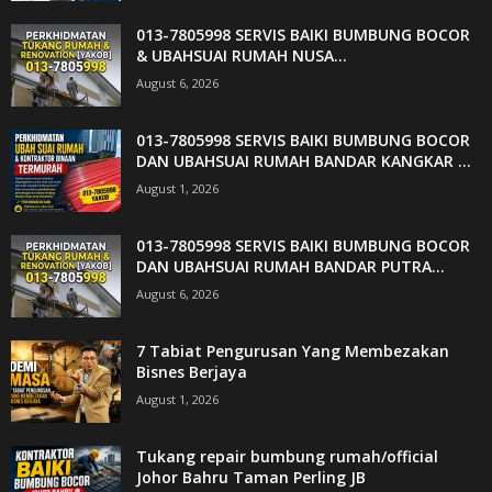
013-7805998 SERVIS BAIKI BUMBUNG BOCOR
& UBAHSUAI RUMAH NUSA...
August 6, 2026
013-7805998 SERVIS BAIKI BUMBUNG BOCOR
DAN UBAHSUAI RUMAH BANDAR KANGKAR ...
August 1, 2026
013-7805998 SERVIS BAIKI BUMBUNG BOCOR
DAN UBAHSUAI RUMAH BANDAR PUTRA...
August 6, 2026
7 Tabiat Pengurusan Yang Membezakan
Bisnes Berjaya
August 1, 2026
Tukang repair bumbung rumah/official
Johor Bahru Taman Perling JB