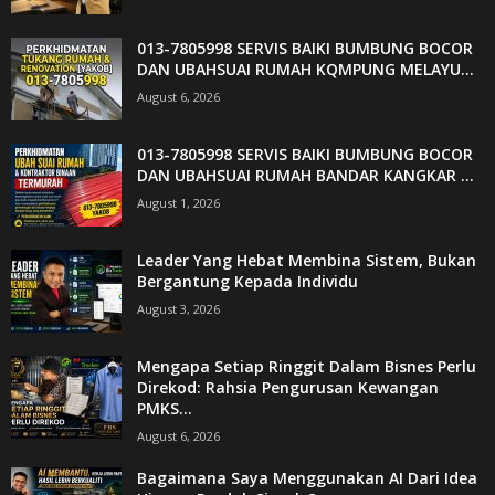
013-7805998 SERVIS BAIKI BUMBUNG BOCOR
DAN UBAHSUAI RUMAH KQMPUNG MELAYU...
August 6, 2026
013-7805998 SERVIS BAIKI BUMBUNG BOCOR
DAN UBAHSUAI RUMAH BANDAR KANGKAR ...
August 1, 2026
Leader Yang Hebat Membina Sistem, Bukan
Bergantung Kepada Individu
August 3, 2026
Mengapa Setiap Ringgit Dalam Bisnes Perlu
Direkod: Rahsia Pengurusan Kewangan
PMKS...
August 6, 2026
Bagaimana Saya Menggunakan AI Dari Idea