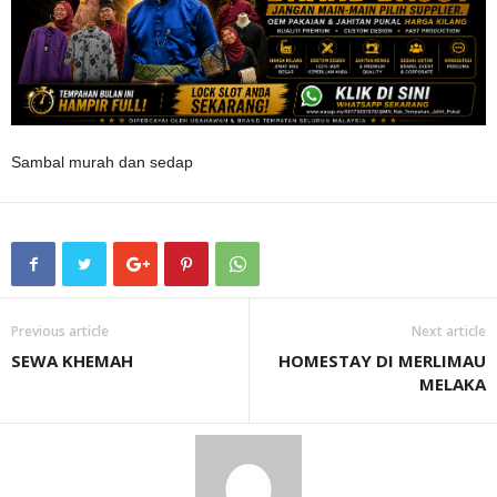
Sambal murah dan sedap
Previous article
Next article
SEWA KHEMAH
HOMESTAY DI MERLIMAU
MELAKA