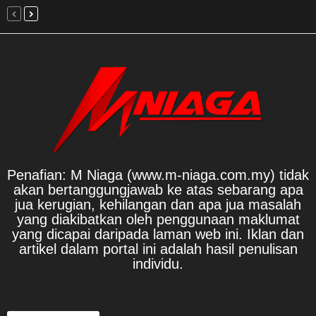
Penafian: M Niaga (www.m-niaga.com.my) tidak
akan bertanggungjawab ke atas sebarang apa
jua kerugian, kehilangan dan apa jua masalah
yang diakibatkan oleh penggunaan maklumat
yang dicapai daripada laman web ini. Iklan dan
artikel dalam portal ini adalah hasil penulisan
individu.