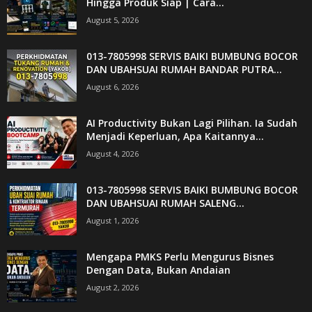
Hingga Produk Siap | Cara...
August 5, 2026
013-7805998 SERVIS BAIKI BUMBUNG BOCOR
DAN UBAHSUAI RUMAH BANDAR PUTRA...
August 6, 2026
AI Productivity Bukan Lagi Pilihan. Ia Sudah
Menjadi Keperluan, Apa Kaitannya...
August 4, 2026
013-7805998 SERVIS BAIKI BUMBUNG BOCOR
DAN UBAHSUAI RUMAH SALENG...
August 1, 2026
Mengapa PMKS Perlu Mengurus Bisnes
Dengan Data, Bukan Andaian
August 2, 2026