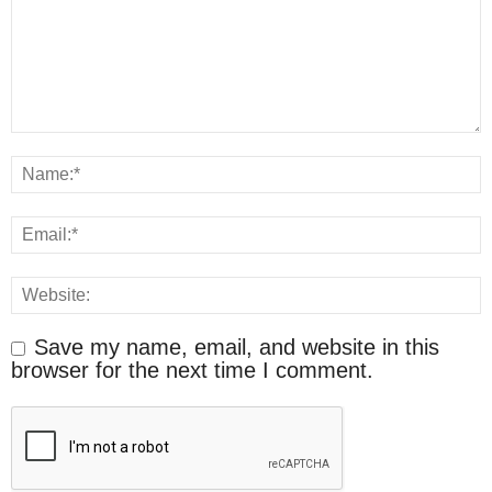
Save my name, email, and website in this
browser for the next time I comment.