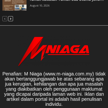
August 10, 2026
Penafian: M Niaga (www.m-niaga.com.my) tidak
akan bertanggungjawab ke atas sebarang apa
jua kerugian, kehilangan dan apa jua masalah
yang diakibatkan oleh penggunaan maklumat
yang dicapai daripada laman web ini. Iklan dan
artikel dalam portal ini adalah hasil penulisan
individu.