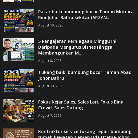
Pakar baiki bumbung bocor Taman Mutiara
Rini Johor Bahru sekitar (ARZAN...
August 10, 2026
5 Pengajaran Perniagaan Minggu Ini:
Daripada Mengurus Bisnes Hingga
Membangunkan M...
August 8, 2026
Tukang baiki bumbung bocor Taman Abad
Johor Bahru
August 10, 2026
Fokus Kejar Sales, Sales Lari. Fokus Bina
Crowd, Sales Datang.
August 7, 2026
Kontraktor service tukang repair bumbung
rumah kawasan Taman Uda Utama Johor...