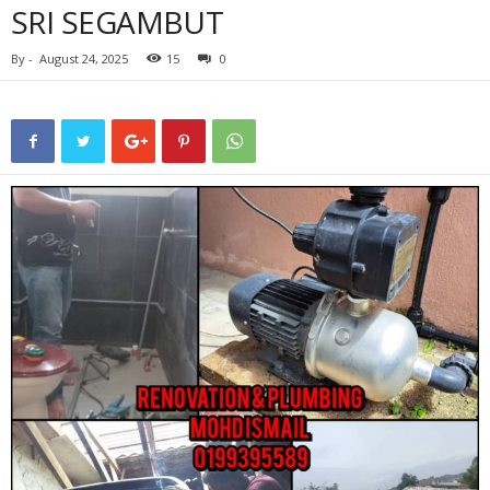
SRI SEGAMBUT
By
-
August 24, 2025
15
0