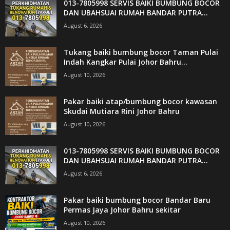
013-7805998 SERVIS BAIKI BUMBUNG BOCOR
DAN UBAHSUAI RUMAH BANDAR PUTRA...
August 6, 2026
Tukang baiki bumbung bocor Taman Pulai
Indah Kangkar Pulai Johor Bahru...
August 10, 2026
Pakar baiki atap/bumbung bocor kawasan
Skudai Mutiara Rini Johor Bahru
August 10, 2026
013-7805998 SERVIS BAIKI BUMBUNG BOCOR
DAN UBAHSUAI RUMAH BANDAR PUTRA...
August 6, 2026
Pakar baiki bumbung bocor Bandar Baru
Permas Jaya Johor Bahru sekitar
August 10, 2026