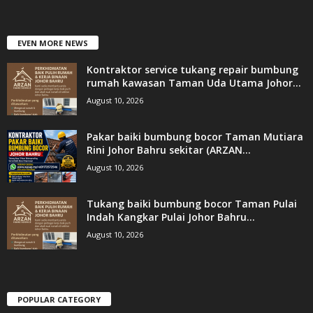
EVEN MORE NEWS
Kontraktor service tukang repair bumbung
rumah kawasan Taman Uda Utama Johor...
August 10, 2026
Pakar baiki bumbung bocor Taman Mutiara
Rini Johor Bahru sekitar (ARZAN...
August 10, 2026
Tukang baiki bumbung bocor Taman Pulai
Indah Kangkar Pulai Johor Bahru...
August 10, 2026
POPULAR CATEGORY