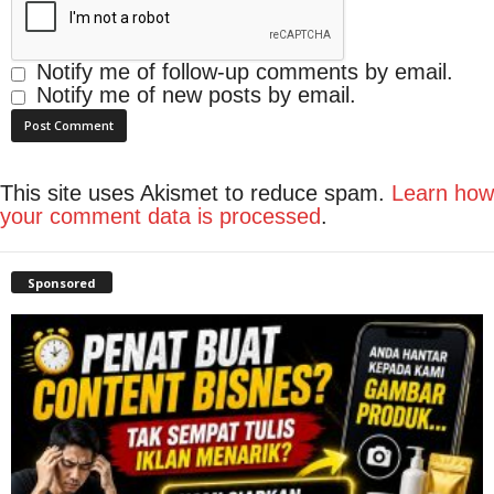
Notify me of follow-up comments by email.
Notify me of new posts by email.
This site uses Akismet to reduce spam.
Learn how
your comment data is processed
.
Sponsored