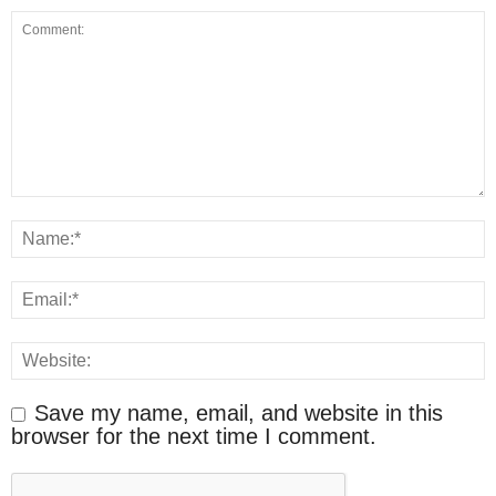
Save my name, email, and website in this
browser for the next time I comment.