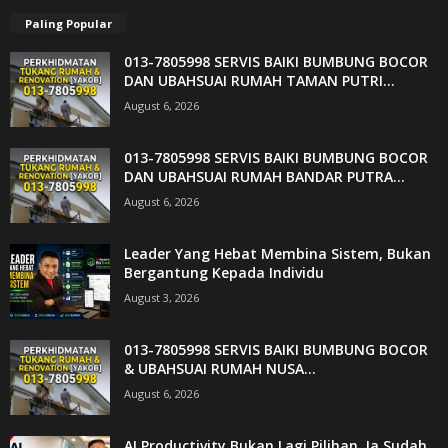
Paling Popular
013-7805998 SERVIS BAIKI BUMBUNG BOCOR
DAN UBAHSUAI RUMAH TAMAN PUTRI...
August 6, 2026
013-7805998 SERVIS BAIKI BUMBUNG BOCOR
DAN UBAHSUAI RUMAH BANDAR PUTRA...
August 6, 2026
Leader Yang Hebat Membina Sistem, Bukan
Bergantung Kepada Individu
August 3, 2026
013-7805998 SERVIS BAIKI BUMBUNG BOCOR
& UBAHSUAI RUMAH NUSA...
August 6, 2026
AI Productivity Bukan Lagi Pilihan. Ia Sudah