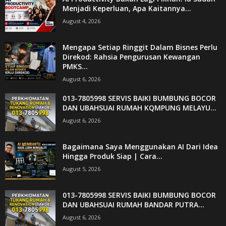
Menjadi Keperluan, Apa Kaitannya...
August 4, 2026
Mengapa Setiap Ringgit Dalam Bisnes Perlu
Direkod: Rahsia Pengurusan Kewangan
PMKS...
August 6, 2026
013-7805998 SERVIS BAIKI BUMBUNG BOCOR
DAN UBAHSUAI RUMAH KQMPUNG MELAYU...
August 6, 2026
Bagaimana Saya Menggunakan AI Dari Idea
Hingga Produk Siap | Cara...
August 5, 2026
013-7805998 SERVIS BAIKI BUMBUNG BOCOR
DAN UBAHSUAI RUMAH BANDAR PUTRA...
August 6, 2026