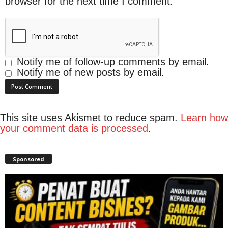
browser for the next time I comment.
Notify me of follow-up comments by email.
Notify me of new posts by email.
This site uses Akismet to reduce spam.
Learn how
your comment data is processed
.
Sponsored