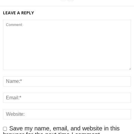
LEAVE A REPLY
Save my name, email, and website in this