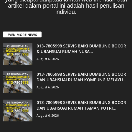
artikel dalam portal ini adalah hasil penulisan
individu.
EVEN MORE NEWS
013-7805998 SERVIS BAIKI BUMBUNG BOCOR
& UBAHSUAI RUMAH NUSA...
August 6, 2026
013-7805998 SERVIS BAIKI BUMBUNG BOCOR
DAN UBAHSUAI RUMAH KQMPUNG MELAYU...
August 6, 2026
013-7805998 SERVIS BAIKI BUMBUNG BOCOR
DAN UBAHSUAI RUMAH TAMAN PUTRI...
August 6, 2026