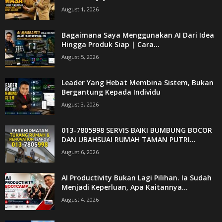
August 1, 2026
Bagaimana Saya Menggunakan AI Dari Idea
Hingga Produk Siap | Cara...
August 5, 2026
Leader Yang Hebat Membina Sistem, Bukan
Bergantung Kepada Individu
August 3, 2026
013-7805998 SERVIS BAIKI BUMBUNG BOCOR
DAN UBAHSUAI RUMAH TAMAN PUTRI...
August 6, 2026
AI Productivity Bukan Lagi Pilihan. Ia Sudah
Menjadi Keperluan, Apa Kaitannya...
August 4, 2026