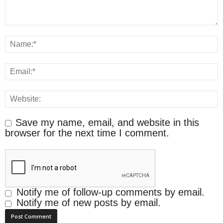
Save my name, email, and website in this
browser for the next time I comment.
Notify me of follow-up comments by email.
Notify me of new posts by email.