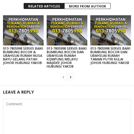
RELATED ARTICLES
MORE FROM AUTHOR
013-7805998 SERVIS BAIKI
013-7805998 SERVIS BAIKI
013-7805998 SERVIS BAIKI
BUMBUNG BOCOR &
BUMBUNG BOCOR DAN
BUMBUNG BOCOR DAN
UBAHSUAI RUMAH NUSA
UBAHSUAI RUMAH
UBAHSUAI RUMAH
BAYU GELANG PATAH
KQMPUNG MELAYU
TAMAN PUTRI KULAI
JOHOR HUBUNGI YAKOB
MAJIDEE JOHOR
JOHOR HUBUNGI YAKOB
HUBUNGI YAKOB
LEAVE A REPLY