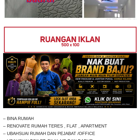
– BINA RUMAH
– RENOVATE RUMAH TERES , FLAT , APARTMENT
– UBAHSUAI RUMAH DAN PEJABAT /OFFICE