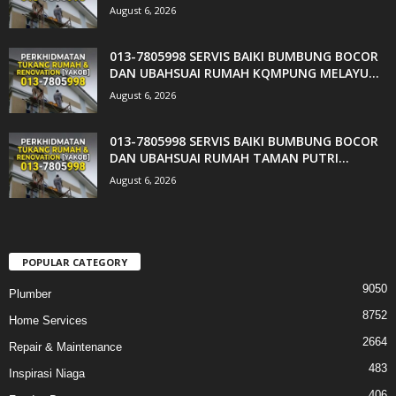
August 6, 2026
013-7805998 SERVIS BAIKI BUMBUNG BOCOR
DAN UBAHSUAI RUMAH KQMPUNG MELAYU...
August 6, 2026
013-7805998 SERVIS BAIKI BUMBUNG BOCOR
DAN UBAHSUAI RUMAH TAMAN PUTRI...
August 6, 2026
POPULAR CATEGORY
9050
Plumber
8752
Home Services
2664
Repair & Maintenance
483
Inspirasi Niaga
406