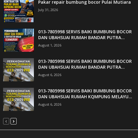
Pakar repair bumbung bocor Pulai Mutiara
July 31, 2026
013-7805998 SERVIS BAIKI BUMBUNG BOCOR
DAN UBAHSUAI RUMAH BANDAR PUTRA...
August 1, 2026
013-7805998 SERVIS BAIKI BUMBUNG BOCOR
DAN UBAHSUAI RUMAH BANDAR PUTRA...
August 6, 2026
013-7805998 SERVIS BAIKI BUMBUNG BOCOR
DAN UBAHSUAI RUMAH KQMPUNG MELAYU...
August 6, 2026