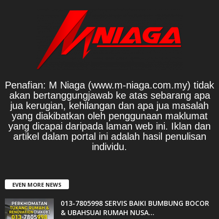
Penafian: M Niaga (www.m-niaga.com.my) tidak
akan bertanggungjawab ke atas sebarang apa
jua kerugian, kehilangan dan apa jua masalah
yang diakibatkan oleh penggunaan maklumat
yang dicapai daripada laman web ini. Iklan dan
artikel dalam portal ini adalah hasil penulisan
individu.
EVEN MORE NEWS
013-7805998 SERVIS BAIKI BUMBUNG BOCOR
& UBAHSUAI RUMAH NUSA...