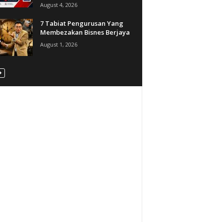
August 4, 2026
7 Tabiat Pengurusan Yang
Membezakan Bisnes Berjaya
August 1, 2026