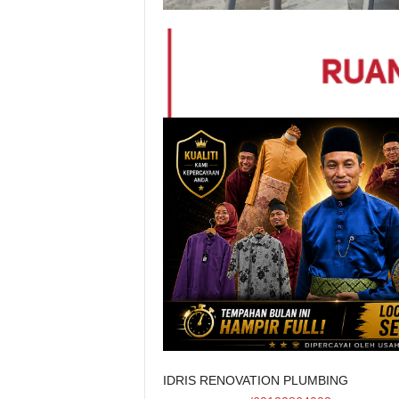
IDRIS RENOVATION PLUMBING