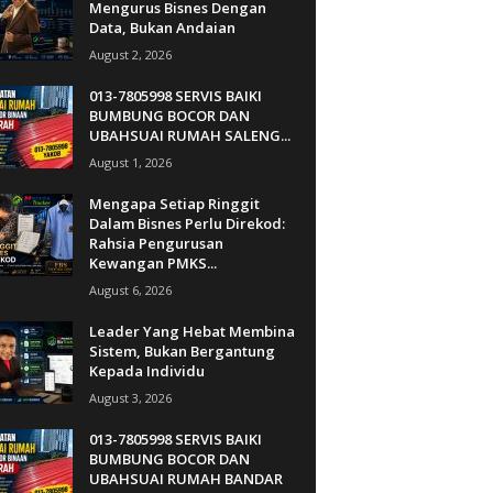
Mengurus Bisnes Dengan
Data, Bukan Andaian
August 2, 2026
013-7805998 SERVIS BAIKI
BUMBUNG BOCOR DAN
UBAHSUAI RUMAH SALENG...
August 1, 2026
Mengapa Setiap Ringgit
Dalam Bisnes Perlu Direkod:
Rahsia Pengurusan
Kewangan PMKS...
August 6, 2026
Leader Yang Hebat Membina
Sistem, Bukan Bergantung
Kepada Individu
August 3, 2026
013-7805998 SERVIS BAIKI
BUMBUNG BOCOR DAN
UBAHSUAI RUMAH BANDAR