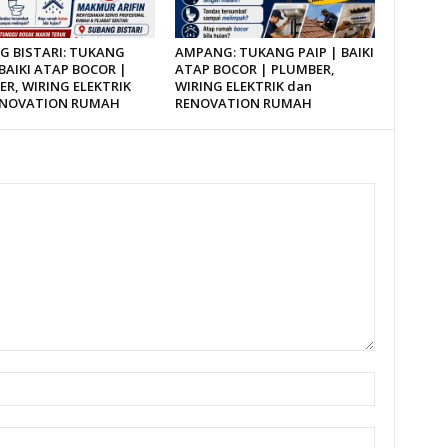
G BISTARI: TUKANG
AMPANG: TUKANG PAIP | BAIKI
 BAIKI ATAP BOCOR |
ATAP BOCOR | PLUMBER,
R, WIRING ELEKTRIK
WIRING ELEKTRIK dan
ENOVATION RUMAH
RENOVATION RUMAH