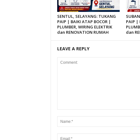
SENTUL, SELAYANG: TUKANG
SUBAN
PAIP | BAIKI ATAP BOCOR |
PAIP |
PLUMBER, WIRING ELEKTRIK
PLUMBE
dan RENOVATION RUMAH
dan R
LEAVE A REPLY