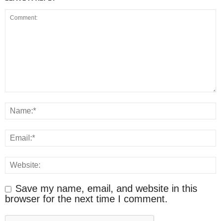
Save my name, email, and website in this
browser for the next time I comment.