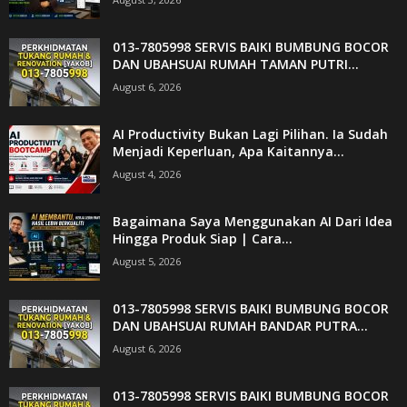
013-7805998 SERVIS BAIKI BUMBUNG BOCOR
DAN UBAHSUAI RUMAH TAMAN PUTRI...
August 6, 2026
AI Productivity Bukan Lagi Pilihan. Ia Sudah
Menjadi Keperluan, Apa Kaitannya...
August 4, 2026
Bagaimana Saya Menggunakan AI Dari Idea
Hingga Produk Siap | Cara...
August 5, 2026
013-7805998 SERVIS BAIKI BUMBUNG BOCOR
DAN UBAHSUAI RUMAH BANDAR PUTRA...
August 6, 2026
013-7805998 SERVIS BAIKI BUMBUNG BOCOR