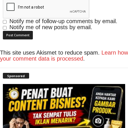
Notify me of follow-up comments by email.
Notify me of new posts by email.
This site uses Akismet to reduce spam.
Learn how
your comment data is processed
.
Sponsored