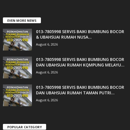
EVEN MORE NEWS
013-7805998 SERVIS BAIKI BUMBUNG BOCOR
& UBAHSUAI RUMAH NUSA...
August 6, 2026
013-7805998 SERVIS BAIKI BUMBUNG BOCOR
DAN UBAHSUAI RUMAH KQMPUNG MELAYU...
August 6, 2026
013-7805998 SERVIS BAIKI BUMBUNG BOCOR
DAN UBAHSUAI RUMAH TAMAN PUTRI...
August 6, 2026
POPULAR CATEGORY