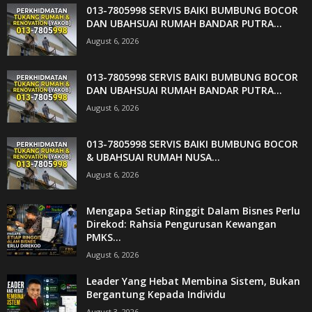
013-7805998 SERVIS BAIKI BUMBUNG BOCOR
DAN UBAHSUAI RUMAH BANDAR PUTRA...
August 6, 2026
013-7805998 SERVIS BAIKI BUMBUNG BOCOR
DAN UBAHSUAI RUMAH BANDAR PUTRA...
August 6, 2026
013-7805998 SERVIS BAIKI BUMBUNG BOCOR
& UBAHSUAI RUMAH NUSA...
August 6, 2026
Mengapa Setiap Ringgit Dalam Bisnes Perlu
Direkod: Rahsia Pengurusan Kewangan
PMKS...
August 6, 2026
Leader Yang Hebat Membina Sistem, Bukan
Bergantung Kepada Individu
August 3, 2026