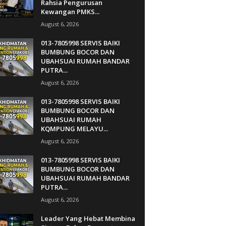
Rahsia Pengurusan
Kewangan PMKS...
August 6, 2026
013-7805998 SERVIS BAIKI
BUMBUNG BOCOR DAN
UBAHSUAI RUMAH BANDAR
PUTRA...
August 6, 2026
013-7805998 SERVIS BAIKI
BUMBUNG BOCOR DAN
UBAHSUAI RUMAH
KQMPUNG MELAYU...
August 6, 2026
013-7805998 SERVIS BAIKI
BUMBUNG BOCOR DAN
UBAHSUAI RUMAH BANDAR
PUTRA...
August 6, 2026
Leader Yang Hebat Membina