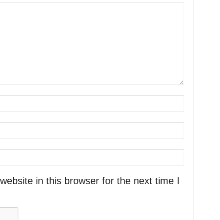
bsite in this browser for the next time I