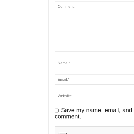
Save my name, email, and we
comment.