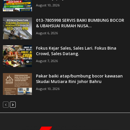
August 10, 2026
013-7805998 SERVIS BAIKI BUMBUNG BOCOR
& UBAHSUAI RUMAH NUSA...
August 6, 2026
Fokus Kejar Sales, Sales Lari. Fokus Bina
Crowd, Sales Datang.
August 7, 2026
Pakar baiki atap/bumbung bocor kawasan
Skudai Mutiara Rini Johor Bahru
August 10, 2026