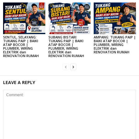
SENTUL, SELAYANG:
SUBANG BISTARI:
AMPANG: TUKANG PAIP |
TUKANG PAIP | BAIKI
TUKANG PAIP | BAIKI
BAIKI ATAP BOCOR |
ATAP BOCOR |
ATAP BOCOR |
PLUMBER, WIRING
PLUMBER, WIRING
PLUMBER, WIRING
ELEKTRIK dan
ELEKTRIK dan
ELEKTRIK dan
RENOVATION RUMAH
RENOVATION RUMAH
RENOVATION RUMAH
LEAVE A REPLY