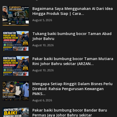
Bagaimana Saya Menggunakan AI Dari Idea
Hingga Produk Siap | Cara...
August 5, 2026
Tukang baiki bumbung bocor Taman Abad
Johor Bahru
August 10, 2026
Pakar baiki bumbung bocor Taman Mutiara
Rini Johor Bahru sekitar (ARZAN...
August 10, 2026
Mengapa Setiap Ringgit Dalam Bisnes Perlu
Direkod: Rahsia Pengurusan Kewangan
PMKS...
August 6, 2026
Pakar baiki bumbung bocor Bandar Baru
Permas Jaya Johor Bahru sekitar