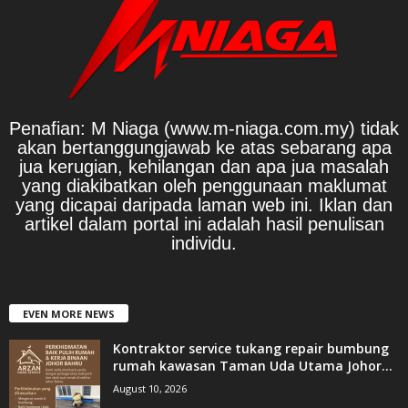
Penafian: M Niaga (www.m-niaga.com.my) tidak
akan bertanggungjawab ke atas sebarang apa
jua kerugian, kehilangan dan apa jua masalah
yang diakibatkan oleh penggunaan maklumat
yang dicapai daripada laman web ini. Iklan dan
artikel dalam portal ini adalah hasil penulisan
individu.
EVEN MORE NEWS
Kontraktor service tukang repair bumbung
rumah kawasan Taman Uda Utama Johor...
August 10, 2026