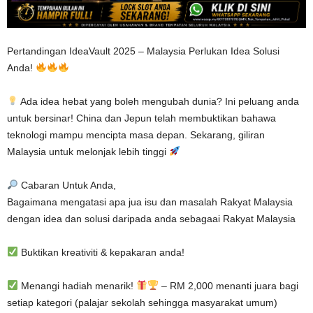
Pertandingan IdeaVault 2025 – Malaysia Perlukan Idea Solusi
Anda!
Ada idea hebat yang boleh mengubah dunia? Ini peluang anda
untuk bersinar! China dan Jepun telah membuktikan bahawa
teknologi mampu mencipta masa depan. Sekarang, giliran
Malaysia untuk melonjak lebih tinggi
Cabaran Untuk Anda,
Bagaimana mengatasi apa jua isu dan masalah Rakyat Malaysia
dengan idea dan solusi daripada anda sebagaai Rakyat Malaysia
Buktikan kreativiti & kepakaran anda!
Menangi hadiah menarik!
– RM 2,000 menanti juara bagi
setiap kategori (palajar sekolah sehingga masyarakat umum)