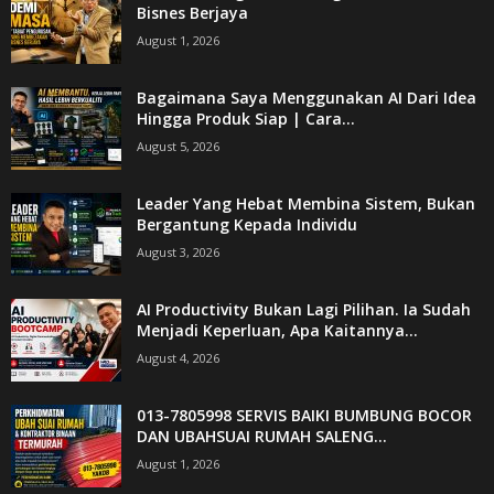
Bisnes Berjaya
August 1, 2026
Bagaimana Saya Menggunakan AI Dari Idea
Hingga Produk Siap | Cara...
August 5, 2026
Leader Yang Hebat Membina Sistem, Bukan
Bergantung Kepada Individu
August 3, 2026
AI Productivity Bukan Lagi Pilihan. Ia Sudah
Menjadi Keperluan, Apa Kaitannya...
August 4, 2026
013-7805998 SERVIS BAIKI BUMBUNG BOCOR
DAN UBAHSUAI RUMAH SALENG...
August 1, 2026