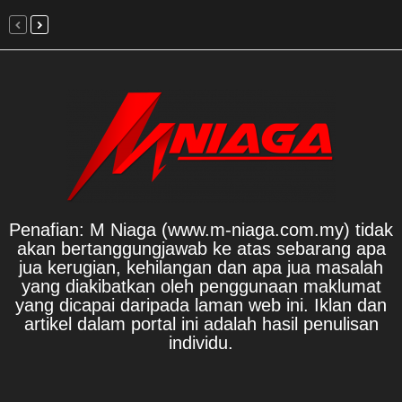
Penafian: M Niaga (www.m-niaga.com.my) tidak
akan bertanggungjawab ke atas sebarang apa
jua kerugian, kehilangan dan apa jua masalah
yang diakibatkan oleh penggunaan maklumat
yang dicapai daripada laman web ini. Iklan dan
artikel dalam portal ini adalah hasil penulisan
individu.