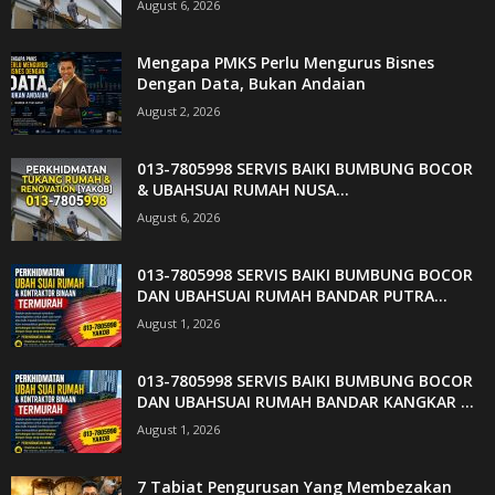
August 6, 2026
Mengapa PMKS Perlu Mengurus Bisnes
Dengan Data, Bukan Andaian
August 2, 2026
013-7805998 SERVIS BAIKI BUMBUNG BOCOR
& UBAHSUAI RUMAH NUSA...
August 6, 2026
013-7805998 SERVIS BAIKI BUMBUNG BOCOR
DAN UBAHSUAI RUMAH BANDAR PUTRA...
August 1, 2026
013-7805998 SERVIS BAIKI BUMBUNG BOCOR
DAN UBAHSUAI RUMAH BANDAR KANGKAR ...
August 1, 2026
7 Tabiat Pengurusan Yang Membezakan