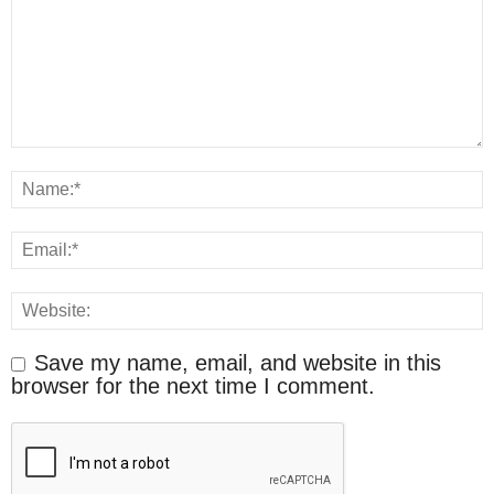
Save my name, email, and website in this
browser for the next time I comment.