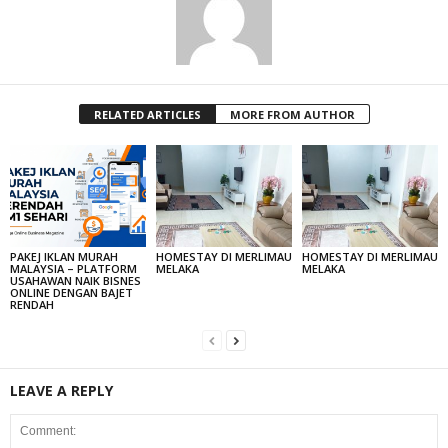
RELATED ARTICLES
MORE FROM AUTHOR
PAKEJ IKLAN MURAH
HOMESTAY DI MERLIMAU
HOMESTAY DI MERLIMAU
MALAYSIA – PLATFORM
MELAKA
MELAKA
USAHAWAN NAIK BISNES
ONLINE DENGAN BAJET
RENDAH
LEAVE A REPLY