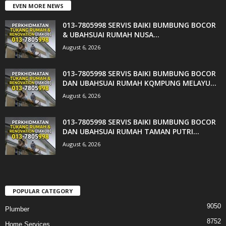
EVEN MORE NEWS
013-7805998 SERVIS BAIKI BUMBUNG BOCOR
& UBAHSUAI RUMAH NUSA...
August 6, 2026
013-7805998 SERVIS BAIKI BUMBUNG BOCOR
DAN UBAHSUAI RUMAH KQMPUNG MELAYU...
August 6, 2026
013-7805998 SERVIS BAIKI BUMBUNG BOCOR
DAN UBAHSUAI RUMAH TAMAN PUTRI...
August 6, 2026
POPULAR CATEGORY
9050
Plumber
8752
Home Services