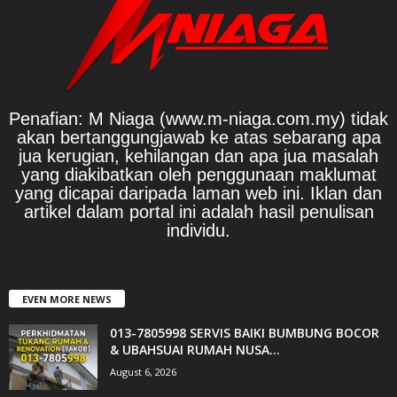
Penafian: M Niaga (www.m-niaga.com.my) tidak
akan bertanggungjawab ke atas sebarang apa
jua kerugian, kehilangan dan apa jua masalah
yang diakibatkan oleh penggunaan maklumat
yang dicapai daripada laman web ini. Iklan dan
artikel dalam portal ini adalah hasil penulisan
individu.
EVEN MORE NEWS
013-7805998 SERVIS BAIKI BUMBUNG BOCOR
& UBAHSUAI RUMAH NUSA...
August 6, 2026