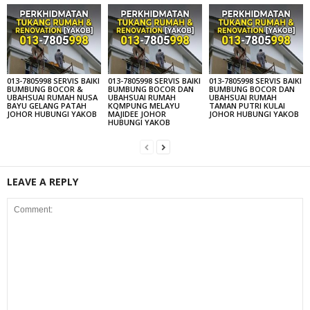
013-7805998 SERVIS BAIKI
013-7805998 SERVIS BAIKI
013-7805998 SERVIS BAIKI
BUMBUNG BOCOR &
BUMBUNG BOCOR DAN
BUMBUNG BOCOR DAN
UBAHSUAI RUMAH NUSA
UBAHSUAI RUMAH
UBAHSUAI RUMAH
BAYU GELANG PATAH
KQMPUNG MELAYU
TAMAN PUTRI KULAI
JOHOR HUBUNGI YAKOB
MAJIDEE JOHOR
JOHOR HUBUNGI YAKOB
HUBUNGI YAKOB
LEAVE A REPLY