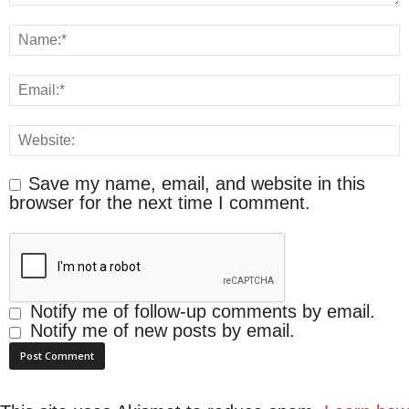
Save my name, email, and website in this
browser for the next time I comment.
Notify me of follow-up comments by email.
Notify me of new posts by email.