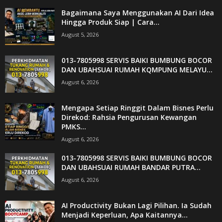
Bagaimana Saya Menggunakan AI Dari Idea
Hingga Produk Siap | Cara...
August 5, 2026
013-7805998 SERVIS BAIKI BUMBUNG BOCOR
DAN UBAHSUAI RUMAH KQMPUNG MELAYU...
August 6, 2026
Mengapa Setiap Ringgit Dalam Bisnes Perlu
Direkod: Rahsia Pengurusan Kewangan
PMKS...
August 6, 2026
013-7805998 SERVIS BAIKI BUMBUNG BOCOR
DAN UBAHSUAI RUMAH BANDAR PUTRA...
August 6, 2026
AI Productivity Bukan Lagi Pilihan. Ia Sudah
Menjadi Keperluan, Apa Kaitannya...