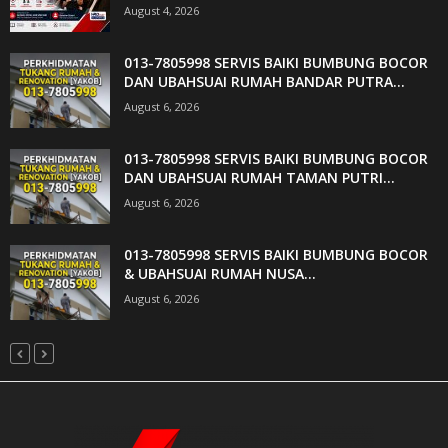
August 4, 2026
013-7805998 SERVIS BAIKI BUMBUNG BOCOR
DAN UBAHSUAI RUMAH BANDAR PUTRA...
August 6, 2026
013-7805998 SERVIS BAIKI BUMBUNG BOCOR
DAN UBAHSUAI RUMAH TAMAN PUTRI...
August 6, 2026
013-7805998 SERVIS BAIKI BUMBUNG BOCOR
& UBAHSUAI RUMAH NUSA...
August 6, 2026