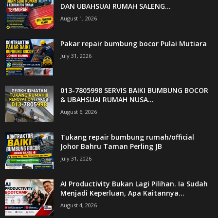
DAN UBAHSUAI RUMAH SALENG...
August 1, 2026
Pakar repair bumbung bocor Pulai Mutiara
July 31, 2026
013-7805998 SERVIS BAIKI BUMBUNG BOCOR
& UBAHSUAI RUMAH NUSA...
August 6, 2026
Tukang repair bumbung rumah/official
Johor Bahru Taman Perling JB
July 31, 2026
AI Productivity Bukan Lagi Pilihan. Ia Sudah
Menjadi Keperluan, Apa Kaitannya...
August 4, 2026