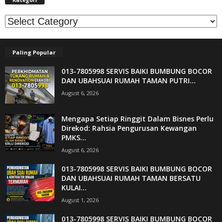
Kategori
Paling Popular
013-7805998 SERVIS BAIKI BUMBUNG BOCOR
DAN UBAHSUAI RUMAH TAMAN PUTRI...
August 6, 2026
Mengapa Setiap Ringgit Dalam Bisnes Perlu
Direkod: Rahsia Pengurusan Kewangan
PMKS...
August 6, 2026
013-7805998 SERVIS BAIKI BUMBUNG BOCOR
DAN UBAHSUAI RUMAH TAMAN BERSATU
KULAI...
August 1, 2026
013-7805998 SERVIS BAIKI BUMBUNG BOCOR