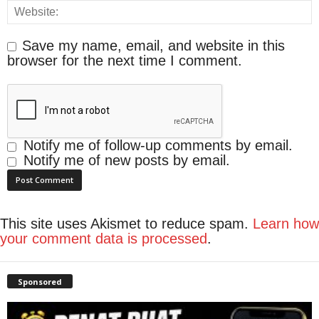
Save my name, email, and website in this
browser for the next time I comment.
Notify me of follow-up comments by email.
Notify me of new posts by email.
This site uses Akismet to reduce spam.
Learn how
your comment data is processed
.
Sponsored