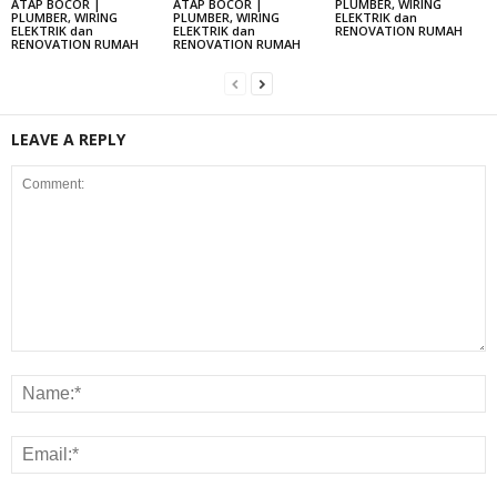
ATAP BOCOR |
ATAP BOCOR |
PLUMBER, WIRING
PLUMBER, WIRING
PLUMBER, WIRING
ELEKTRIK dan
ELEKTRIK dan
ELEKTRIK dan
RENOVATION RUMAH
RENOVATION RUMAH
RENOVATION RUMAH
LEAVE A REPLY