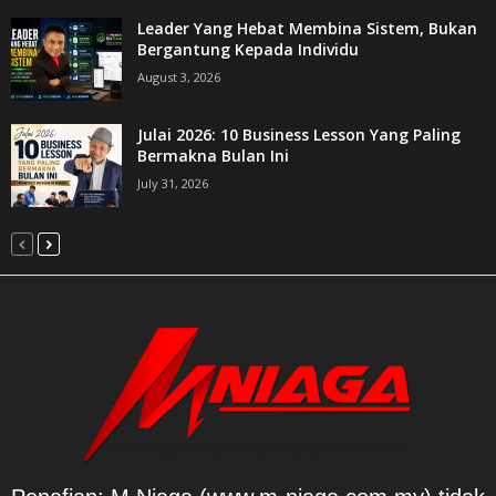
Leader Yang Hebat Membina Sistem, Bukan
Bergantung Kepada Individu
August 3, 2026
Julai 2026: 10 Business Lesson Yang Paling
Bermakna Bulan Ini
July 31, 2026