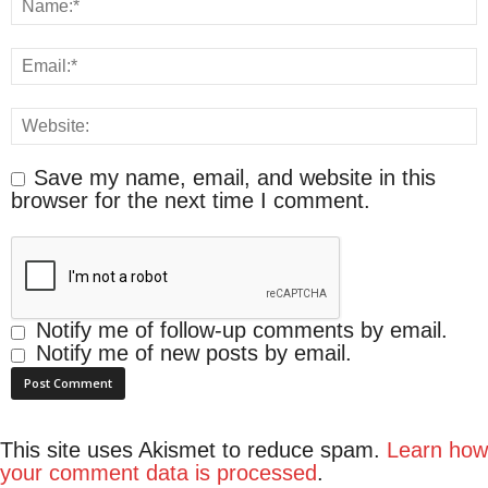
Save my name, email, and website in this
browser for the next time I comment.
Notify me of follow-up comments by email.
Notify me of new posts by email.
This site uses Akismet to reduce spam.
Learn how
your comment data is processed
.