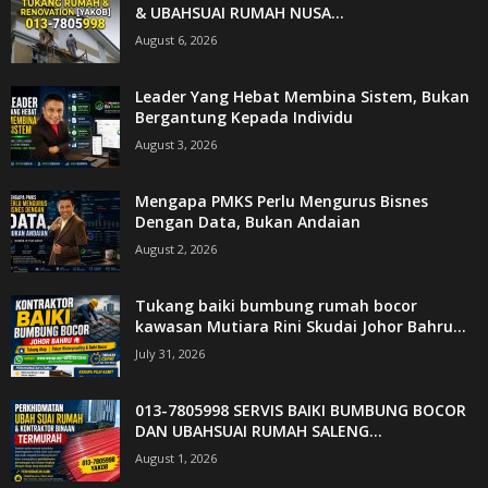
& UBAHSUAI RUMAH NUSA...
August 6, 2026
Leader Yang Hebat Membina Sistem, Bukan
Bergantung Kepada Individu
August 3, 2026
Mengapa PMKS Perlu Mengurus Bisnes
Dengan Data, Bukan Andaian
August 2, 2026
Tukang baiki bumbung rumah bocor
kawasan Mutiara Rini Skudai Johor Bahru...
July 31, 2026
013-7805998 SERVIS BAIKI BUMBUNG BOCOR
DAN UBAHSUAI RUMAH SALENG...
August 1, 2026