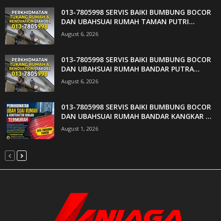
013-7805998 SERVIS BAIKI BUMBUNG BOCOR
DAN UBAHSUAI RUMAH TAMAN PUTRI...
August 6, 2026
013-7805998 SERVIS BAIKI BUMBUNG BOCOR
DAN UBAHSUAI RUMAH BANDAR PUTRA...
August 6, 2026
013-7805998 SERVIS BAIKI BUMBUNG BOCOR
DAN UBAHSUAI RUMAH BANDAR KANGKAR ...
August 1, 2026