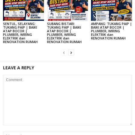
SENTUL, SELAYANG:
SUBANG BISTARI:
AMPANG: TUKANG PAIP |
TUKANG PAIP | BAIKI
TUKANG PAIP | BAIKI
BAIKI ATAP BOCOR |
ATAP BOCOR |
ATAP BOCOR |
PLUMBER, WIRING
PLUMBER, WIRING
PLUMBER, WIRING
ELEKTRIK dan
ELEKTRIK dan
ELEKTRIK dan
RENOVATION RUMAH
RENOVATION RUMAH
RENOVATION RUMAH
LEAVE A REPLY