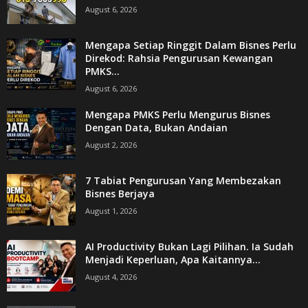
August 6, 2026
Mengapa Setiap Ringgit Dalam Bisnes Perlu
Direkod: Rahsia Pengurusan Kewangan
PMKS...
August 6, 2026
Mengapa PMKS Perlu Mengurus Bisnes
Dengan Data, Bukan Andaian
August 2, 2026
7 Tabiat Pengurusan Yang Membezakan
Bisnes Berjaya
August 1, 2026
AI Productivity Bukan Lagi Pilihan. Ia Sudah
Menjadi Keperluan, Apa Kaitannya...
August 4, 2026