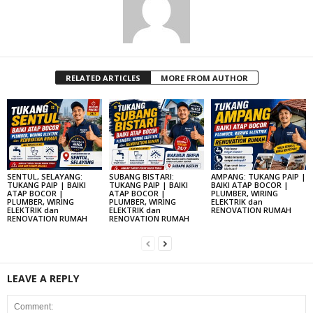
RELATED ARTICLES
MORE FROM AUTHOR
SENTUL, SELAYANG:
SUBANG BISTARI:
AMPANG: TUKANG PAIP |
TUKANG PAIP | BAIKI
TUKANG PAIP | BAIKI
BAIKI ATAP BOCOR |
ATAP BOCOR |
ATAP BOCOR |
PLUMBER, WIRING
PLUMBER, WIRING
PLUMBER, WIRING
ELEKTRIK dan
ELEKTRIK dan
ELEKTRIK dan
RENOVATION RUMAH
RENOVATION RUMAH
RENOVATION RUMAH
LEAVE A REPLY