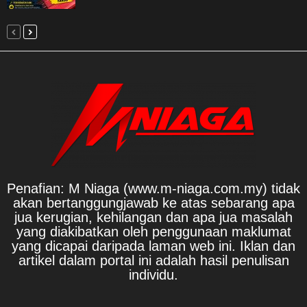
Penafian: M Niaga (www.m-niaga.com.my) tidak
akan bertanggungjawab ke atas sebarang apa
jua kerugian, kehilangan dan apa jua masalah
yang diakibatkan oleh penggunaan maklumat
yang dicapai daripada laman web ini. Iklan dan
artikel dalam portal ini adalah hasil penulisan
individu.