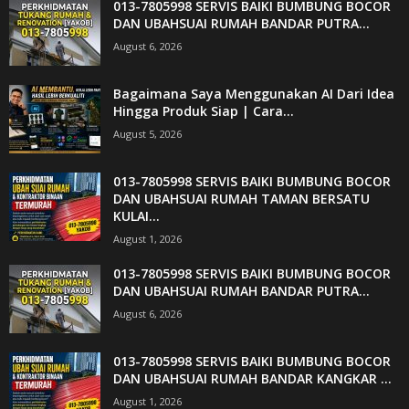
013-7805998 SERVIS BAIKI BUMBUNG BOCOR
DAN UBAHSUAI RUMAH BANDAR PUTRA...
August 6, 2026
Bagaimana Saya Menggunakan AI Dari Idea
Hingga Produk Siap | Cara...
August 5, 2026
013-7805998 SERVIS BAIKI BUMBUNG BOCOR
DAN UBAHSUAI RUMAH TAMAN BERSATU
KULAI...
August 1, 2026
013-7805998 SERVIS BAIKI BUMBUNG BOCOR
DAN UBAHSUAI RUMAH BANDAR PUTRA...
August 6, 2026
013-7805998 SERVIS BAIKI BUMBUNG BOCOR
DAN UBAHSUAI RUMAH BANDAR KANGKAR ...
August 1, 2026