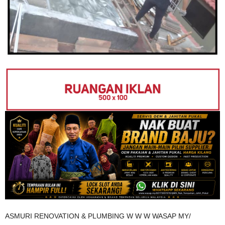
ASMURI RENOVATION & PLUMBING W W W WASAP MY/