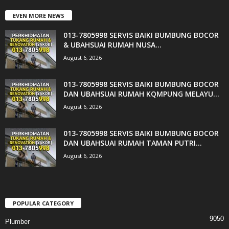
EVEN MORE NEWS
013-7805998 SERVIS BAIKI BUMBUNG BOCOR
& UBAHSUAI RUMAH NUSA...
August 6, 2026
013-7805998 SERVIS BAIKI BUMBUNG BOCOR
DAN UBAHSUAI RUMAH KQMPUNG MELAYU...
August 6, 2026
013-7805998 SERVIS BAIKI BUMBUNG BOCOR
DAN UBAHSUAI RUMAH TAMAN PUTRI...
August 6, 2026
POPULAR CATEGORY
9050
Plumber