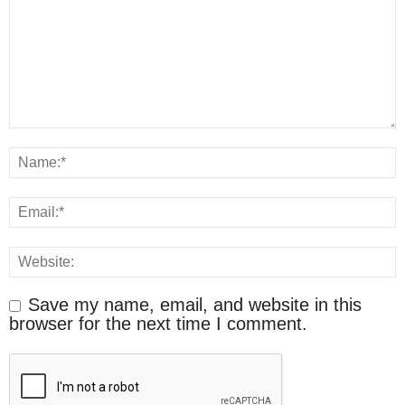
Save my name, email, and website in this
browser for the next time I comment.