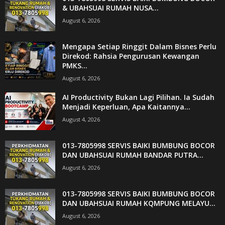
& UBAHSUAI RUMAH NUSA...
August 6, 2026
Mengapa Setiap Ringgit Dalam Bisnes Perlu
Direkod: Rahsia Pengurusan Kewangan
PMKS...
August 6, 2026
AI Productivity Bukan Lagi Pilihan. Ia Sudah
Menjadi Keperluan, Apa Kaitannya...
August 4, 2026
013-7805998 SERVIS BAIKI BUMBUNG BOCOR
DAN UBAHSUAI RUMAH BANDAR PUTRA...
August 6, 2026
013-7805998 SERVIS BAIKI BUMBUNG BOCOR
DAN UBAHSUAI RUMAH KQMPUNG MELAYU...
August 6, 2026