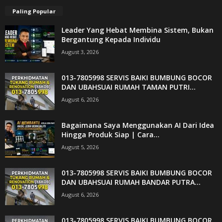
Paling Popular
Leader Yang Hebat Membina Sistem, Bukan
Bergantung Kepada Individu
August 3, 2026
013-7805998 SERVIS BAIKI BUMBUNG BOCOR
DAN UBAHSUAI RUMAH TAMAN PUTRI...
August 6, 2026
Bagaimana Saya Menggunakan AI Dari Idea
Hingga Produk Siap | Cara...
August 5, 2026
013-7805998 SERVIS BAIKI BUMBUNG BOCOR
DAN UBAHSUAI RUMAH BANDAR PUTRA...
August 6, 2026
013-7805998 SERVIS BAIKI BUMBUNG BOCOR