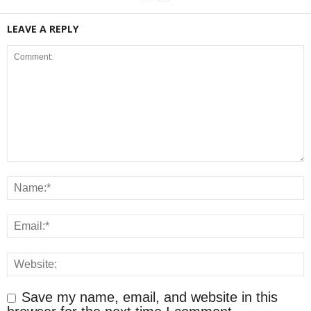
LEAVE A REPLY
Save my name, email, and website in this