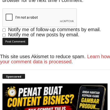
browser for the next time I comment.
Notify me of follow-up comments by email.
Notify me of new posts by email.
This site uses Akismet to reduce spam.
Learn how
your comment data is processed
.
Sponsored