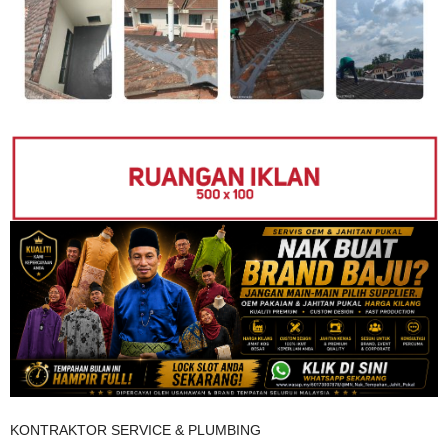
KONTRAKTOR SERVICE & PLUMBING