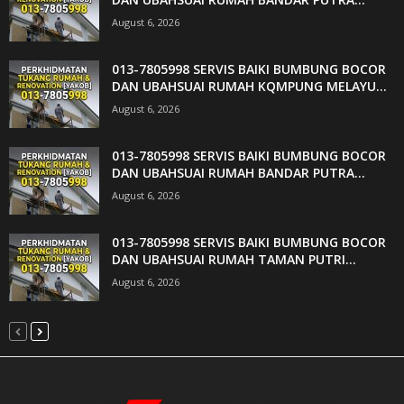
August 6, 2026
013-7805998 SERVIS BAIKI BUMBUNG BOCOR
DAN UBAHSUAI RUMAH KQMPUNG MELAYU...
August 6, 2026
013-7805998 SERVIS BAIKI BUMBUNG BOCOR
DAN UBAHSUAI RUMAH BANDAR PUTRA...
August 6, 2026
013-7805998 SERVIS BAIKI BUMBUNG BOCOR
DAN UBAHSUAI RUMAH TAMAN PUTRI...
August 6, 2026