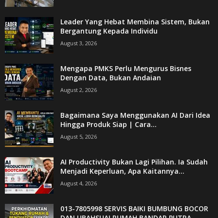
Leader Yang Hebat Membina Sistem, Bukan
Bergantung Kepada Individu
August 3, 2026
Mengapa PMKS Perlu Mengurus Bisnes
Dengan Data, Bukan Andaian
August 2, 2026
Bagaimana Saya Menggunakan AI Dari Idea
Hingga Produk Siap | Cara...
August 5, 2026
AI Productivity Bukan Lagi Pilihan. Ia Sudah
Menjadi Keperluan, Apa Kaitannya...
August 4, 2026
013-7805998 SERVIS BAIKI BUMBUNG BOCOR
DAN UBAHSUAI RUMAH BANDAR PUTRA...