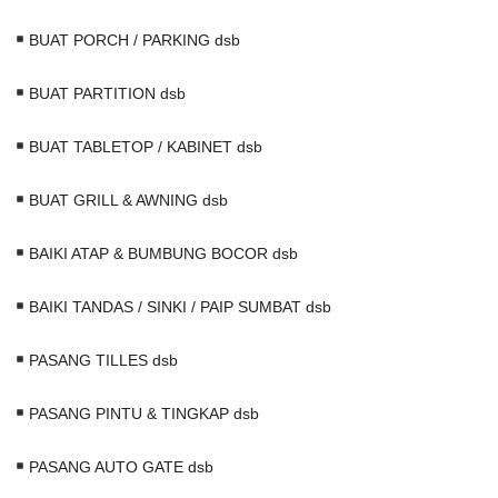
BUAT PORCH / PARKING dsb
BUAT PARTITION dsb
BUAT TABLETOP / KABINET dsb
BUAT GRILL & AWNING dsb
BAIKI ATAP & BUMBUNG BOCOR dsb
BAIKI TANDAS / SINKI / PAIP SUMBAT dsb
PASANG TILLES dsb
PASANG PINTU & TINGKAP dsb
PASANG AUTO GATE dsb