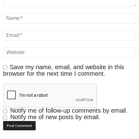
Save my name, email, and website in this
browser for the next time I comment.
Notify me of follow-up comments by email.
Notify me of new posts by email.