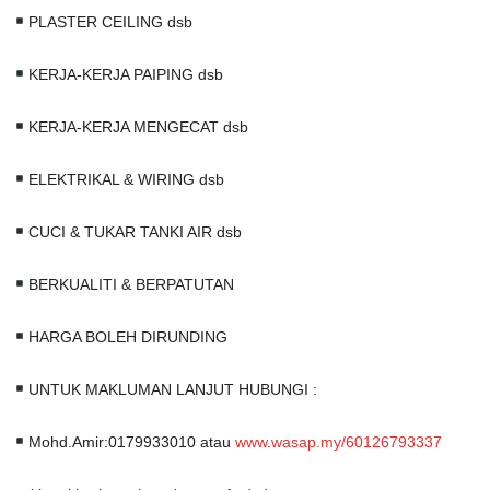
PLASTER CEILING dsb
KERJA-KERJA PAIPING dsb
KERJA-KERJA MENGECAT dsb
ELEKTRIKAL & WIRING dsb
CUCI & TUKAR TANKI AIR dsb
BERKUALITI & BERPATUTAN
HARGA BOLEH DIRUNDING
UNTUK MAKLUMAN LANJUT HUBUNGI :
Mohd.Amir:0179933010 atau
www.wasap.my/60126793337