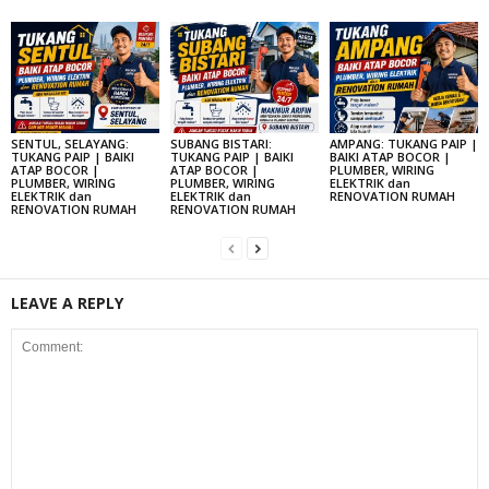
SENTUL, SELAYANG:
SUBANG BISTARI:
AMPANG: TUKANG PAIP |
TUKANG PAIP | BAIKI
TUKANG PAIP | BAIKI
BAIKI ATAP BOCOR |
ATAP BOCOR |
ATAP BOCOR |
PLUMBER, WIRING
PLUMBER, WIRING
PLUMBER, WIRING
ELEKTRIK dan
ELEKTRIK dan
ELEKTRIK dan
RENOVATION RUMAH
RENOVATION RUMAH
RENOVATION RUMAH
LEAVE A REPLY