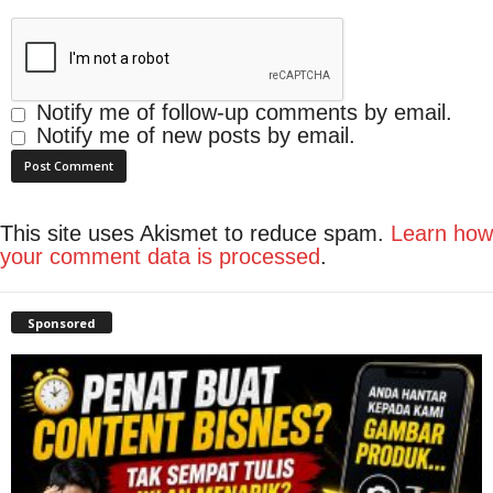
Notify me of follow-up comments by email.
Notify me of new posts by email.
This site uses Akismet to reduce spam.
Learn how
your comment data is processed
.
Sponsored