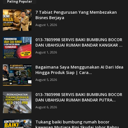
Paling Popular
7 Tabiat Pengurusan Yang Membezakan
Bisnes Berjaya
August 1, 2026
013-7805998 SERVIS BAIKI BUMBUNG BOCOR
DAN UBAHSUAI RUMAH BANDAR KANGKAR ...
August 1, 2026
Bagaimana Saya Menggunakan AI Dari Idea
Hingga Produk Siap | Cara...
August 5, 2026
013-7805998 SERVIS BAIKI BUMBUNG BOCOR
DAN UBAHSUAI RUMAH BANDAR PUTRA...
August 6, 2026
Tukang baiki bumbung rumah bocor
kawasan Mutiara Rini Skudai Johor Bahru...