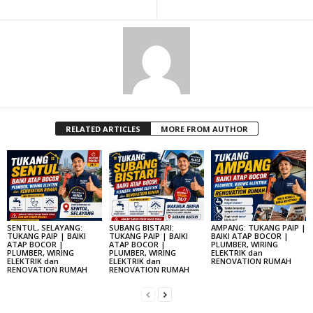
RELATED ARTICLES
MORE FROM AUTHOR
SENTUL, SELAYANG:
SUBANG BISTARI:
AMPANG: TUKANG PAIP |
TUKANG PAIP | BAIKI
TUKANG PAIP | BAIKI
BAIKI ATAP BOCOR |
ATAP BOCOR |
ATAP BOCOR |
PLUMBER, WIRING
PLUMBER, WIRING
PLUMBER, WIRING
ELEKTRIK dan
ELEKTRIK dan
ELEKTRIK dan
RENOVATION RUMAH
RENOVATION RUMAH
RENOVATION RUMAH