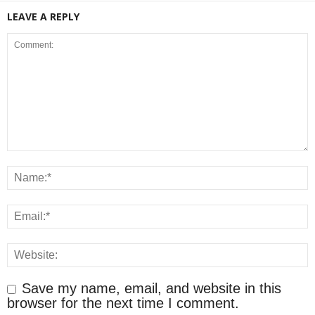
LEAVE A REPLY
Save my name, email, and website in this
browser for the next time I comment.