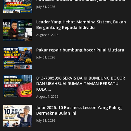
July 31, 2026
Leader Yang Hebat Membina Sistem, Bukan
Bergantung Kepada Individu
August 3, 2026
Pakar repair bumbung bocor Pulai Mutiara
July 31, 2026
013-7805998 SERVIS BAIKI BUMBUNG BOCOR
DAN UBAHSUAI RUMAH TAMAN BERSATU
KULAI...
August 1, 2026
Julai 2026: 10 Business Lesson Yang Paling
Bermakna Bulan Ini
July 31, 2026