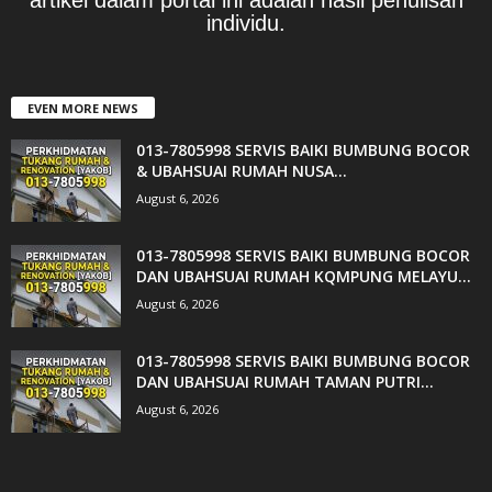
individu.
EVEN MORE NEWS
013-7805998 SERVIS BAIKI BUMBUNG BOCOR
& UBAHSUAI RUMAH NUSA...
August 6, 2026
013-7805998 SERVIS BAIKI BUMBUNG BOCOR
DAN UBAHSUAI RUMAH KQMPUNG MELAYU...
August 6, 2026
013-7805998 SERVIS BAIKI BUMBUNG BOCOR
DAN UBAHSUAI RUMAH TAMAN PUTRI...
August 6, 2026