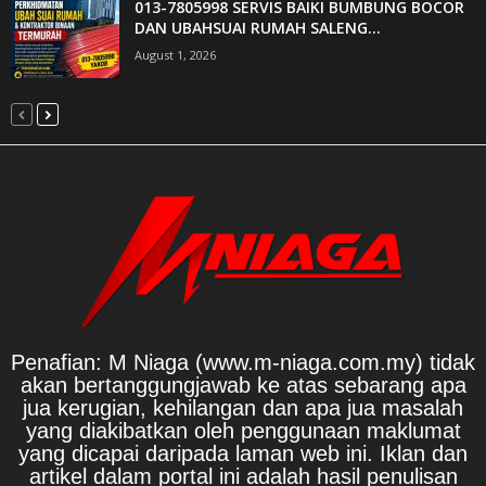
013-7805998 SERVIS BAIKI BUMBUNG BOCOR
DAN UBAHSUAI RUMAH SALENG...
August 1, 2026
Penafian: M Niaga (www.m-niaga.com.my) tidak
akan bertanggungjawab ke atas sebarang apa
jua kerugian, kehilangan dan apa jua masalah
yang diakibatkan oleh penggunaan maklumat
yang dicapai daripada laman web ini. Iklan dan
artikel dalam portal ini adalah hasil penulisan