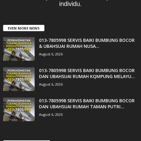
individu.
EVEN MORE NEWS
013-7805998 SERVIS BAIKI BUMBUNG BOCOR
& UBAHSUAI RUMAH NUSA...
August 6, 2026
013-7805998 SERVIS BAIKI BUMBUNG BOCOR
DAN UBAHSUAI RUMAH KQMPUNG MELAYU...
August 6, 2026
013-7805998 SERVIS BAIKI BUMBUNG BOCOR
DAN UBAHSUAI RUMAH TAMAN PUTRI...
August 6, 2026