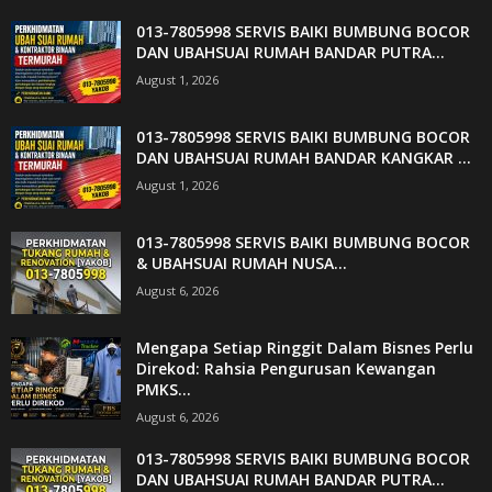
013-7805998 SERVIS BAIKI BUMBUNG BOCOR
DAN UBAHSUAI RUMAH BANDAR PUTRA...
August 1, 2026
013-7805998 SERVIS BAIKI BUMBUNG BOCOR
DAN UBAHSUAI RUMAH BANDAR KANGKAR ...
August 1, 2026
013-7805998 SERVIS BAIKI BUMBUNG BOCOR
& UBAHSUAI RUMAH NUSA...
August 6, 2026
Mengapa Setiap Ringgit Dalam Bisnes Perlu
Direkod: Rahsia Pengurusan Kewangan
PMKS...
August 6, 2026
013-7805998 SERVIS BAIKI BUMBUNG BOCOR
DAN UBAHSUAI RUMAH BANDAR PUTRA...