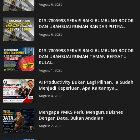
August 6, 2026
013-7805998 SERVIS BAIKI BUMBUNG BOCOR
DAN UBAHSUAI RUMAH BANDAR PUTRA...
August 6, 2026
013-7805998 SERVIS BAIKI BUMBUNG BOCOR
DAN UBAHSUAI RUMAH TAMAN BERSATU
KULAI...
August 1, 2026
AI Productivity Bukan Lagi Pilihan. Ia Sudah
Menjadi Keperluan, Apa Kaitannya...
August 4, 2026
Mengapa PMKS Perlu Mengurus Bisnes
Dengan Data, Bukan Andaian
August 2, 2026