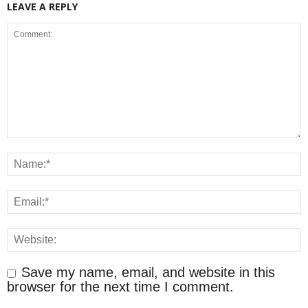
LEAVE A REPLY
Save my name, email, and website in this
browser for the next time I comment.