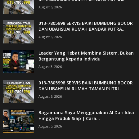
August 6, 2026
013-7805998 SERVIS BAIKI BUMBUNG BOCOR
DAN UBAHSUAI RUMAH BANDAR PUTRA...
August 6, 2026
Leader Yang Hebat Membina Sistem, Bukan
Bergantung Kepada Individu
August 3, 2026
013-7805998 SERVIS BAIKI BUMBUNG BOCOR
DAN UBAHSUAI RUMAH TAMAN PUTRI...
August 6, 2026
Bagaimana Saya Menggunakan AI Dari Idea
Hingga Produk Siap | Cara...
August 5, 2026