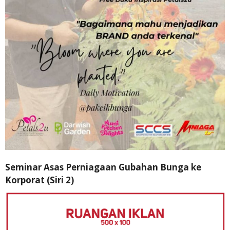
Seminar Asas Perniagaan Gubahan Bunga ke
Korporat (Siri 2)