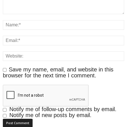
Save my name, email, and website in this
browser for the next time I comment.
Notify me of follow-up comments by email.
Notify me of new posts by email.