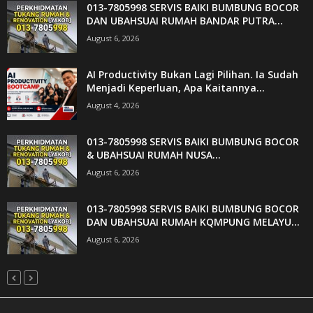
013-7805998 SERVIS BAIKI BUMBUNG BOCOR
DAN UBAHSUAI RUMAH BANDAR PUTRA...
August 6, 2026
AI Productivity Bukan Lagi Pilihan. Ia Sudah
Menjadi Keperluan, Apa Kaitannya...
August 4, 2026
013-7805998 SERVIS BAIKI BUMBUNG BOCOR
& UBAHSUAI RUMAH NUSA...
August 6, 2026
013-7805998 SERVIS BAIKI BUMBUNG BOCOR
DAN UBAHSUAI RUMAH KQMPUNG MELAYU...
August 6, 2026