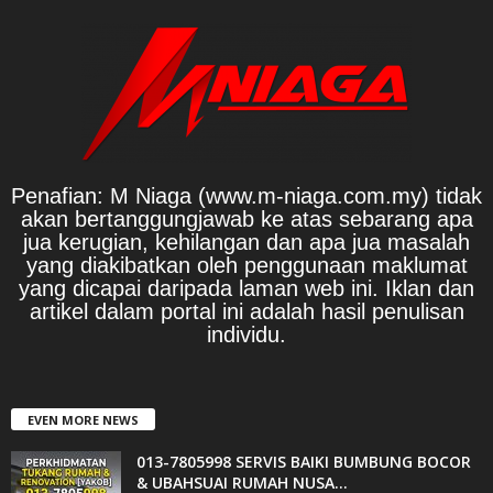
Penafian: M Niaga (www.m-niaga.com.my) tidak
akan bertanggungjawab ke atas sebarang apa
jua kerugian, kehilangan dan apa jua masalah
yang diakibatkan oleh penggunaan maklumat
yang dicapai daripada laman web ini. Iklan dan
artikel dalam portal ini adalah hasil penulisan
individu.
EVEN MORE NEWS
013-7805998 SERVIS BAIKI BUMBUNG BOCOR
& UBAHSUAI RUMAH NUSA...