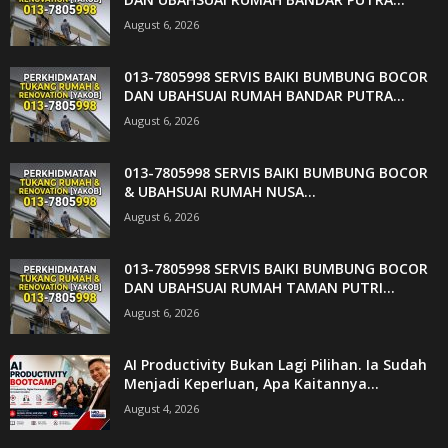
August 6, 2026
013-7805998 SERVIS BAIKI BUMBUNG BOCOR
DAN UBAHSUAI RUMAH BANDAR PUTRA...
August 6, 2026
013-7805998 SERVIS BAIKI BUMBUNG BOCOR
& UBAHSUAI RUMAH NUSA...
August 6, 2026
013-7805998 SERVIS BAIKI BUMBUNG BOCOR
DAN UBAHSUAI RUMAH TAMAN PUTRI...
August 6, 2026
AI Productivity Bukan Lagi Pilihan. Ia Sudah
Menjadi Keperluan, Apa Kaitannya...
August 4, 2026