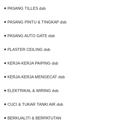
PASANG TILLES dsb
PASANG PINTU & TINGKAP dsb
PASANG AUTO GATE dsb
PLASTER CEILING dsb
KERJA-KERJA PAIPING dsb
KERJA-KERJA MENGECAT dsb
ELEKTRIKAL & WIRING dsb
CUCI & TUKAR TANKI AIR dsb
BERKUALITI & BERPATUTAN