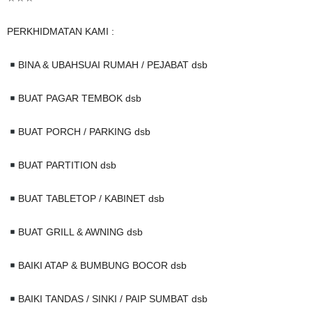
PERKHIDMATAN KAMI :
BINA & UBAHSUAI RUMAH / PEJABAT dsb
BUAT PAGAR TEMBOK dsb
BUAT PORCH / PARKING dsb
BUAT PARTITION dsb
BUAT TABLETOP / KABINET dsb
BUAT GRILL & AWNING dsb
BAIKI ATAP & BUMBUNG BOCOR dsb
BAIKI TANDAS / SINKI / PAIP SUMBAT dsb