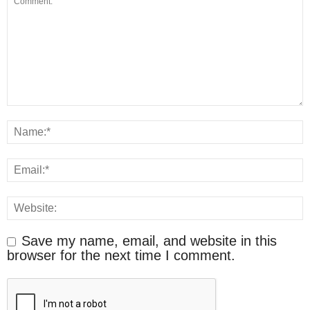
Save my name, email, and website in this
browser for the next time I comment.