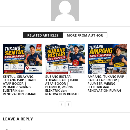
RELATED ARTICLES
MORE FROM AUTHOR
SENTUL, SELAYANG:
SUBANG BISTARI:
AMPANG: TUKANG PAIP |
TUKANG PAIP | BAIKI
TUKANG PAIP | BAIKI
BAIKI ATAP BOCOR |
ATAP BOCOR |
ATAP BOCOR |
PLUMBER, WIRING
PLUMBER, WIRING
PLUMBER, WIRING
ELEKTRIK dan
ELEKTRIK dan
ELEKTRIK dan
RENOVATION RUMAH
RENOVATION RUMAH
RENOVATION RUMAH
LEAVE A REPLY