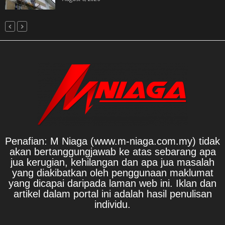
Penafian: M Niaga (www.m-niaga.com.my) tidak
akan bertanggungjawab ke atas sebarang apa
jua kerugian, kehilangan dan apa jua masalah
yang diakibatkan oleh penggunaan maklumat
yang dicapai daripada laman web ini. Iklan dan
artikel dalam portal ini adalah hasil penulisan
individu.