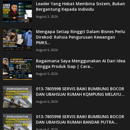
Leader Yang Hebat Membina Sistem, Bukan
Bergantung Kepada Individu
August 3, 2026
Mengapa Setiap Ringgit Dalam Bisnes Perlu
Direkod: Rahsia Pengurusan Kewangan
PMKS...
August 6, 2026
Bagaimana Saya Menggunakan AI Dari Idea
Hingga Produk Siap | Cara...
August 5, 2026
013-7805998 SERVIS BAIKI BUMBUNG BOCOR
DAN UBAHSUAI RUMAH KQMPUNG MELAYU...
August 6, 2026
013-7805998 SERVIS BAIKI BUMBUNG BOCOR
DAN UBAHSUAI RUMAH BANDAR PUTRA...
August 6, 2026