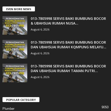
EVEN MORE NEWS
013-7805998 SERVIS BAIKI BUMBUNG BOCOR
& UBAHSUAI RUMAH NUSA...
August 6, 2026
013-7805998 SERVIS BAIKI BUMBUNG BOCOR
DAN UBAHSUAI RUMAH KQMPUNG MELAYU...
August 6, 2026
013-7805998 SERVIS BAIKI BUMBUNG BOCOR
DAN UBAHSUAI RUMAH TAMAN PUTRI...
August 6, 2026
POPULAR CATEGORY
9050
Plumber