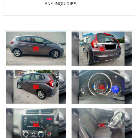
ANY INQUIRIES: