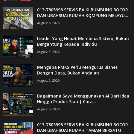
013-7805998 SERVIS BAIKI BUMBUNG BOCOR
DAN UBAHSUAI RUMAH KQMPUNG MELAYU...
August 6, 2026
Leader Yang Hebat Membina Sistem, Bukan
Bergantung Kepada Individu
August 3, 2026
Mengapa PMKS Perlu Mengurus Bisnes
Dengan Data, Bukan Andaian
August 2, 2026
Bagaimana Saya Menggunakan AI Dari Idea
Hingga Produk Siap | Cara...
August 5, 2026
013-7805998 SERVIS BAIKI BUMBUNG BOCOR
DAN UBAHSUAI RUMAH TAMAN BERSATU