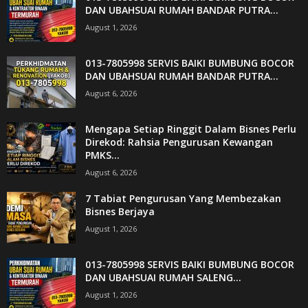
DAN UBAHSUAI RUMAH BANDAR PUTRA...
August 1, 2026
013-7805998 SERVIS BAIKI BUMBUNG BOCOR
DAN UBAHSUAI RUMAH BANDAR PUTRA...
August 6, 2026
Mengapa Setiap Ringgit Dalam Bisnes Perlu
Direkod: Rahsia Pengurusan Kewangan
PMKS...
August 6, 2026
7 Tabiat Pengurusan Yang Membezakan
Bisnes Berjaya
August 1, 2026
013-7805998 SERVIS BAIKI BUMBUNG BOCOR
DAN UBAHSUAI RUMAH SALENG...
August 1, 2026