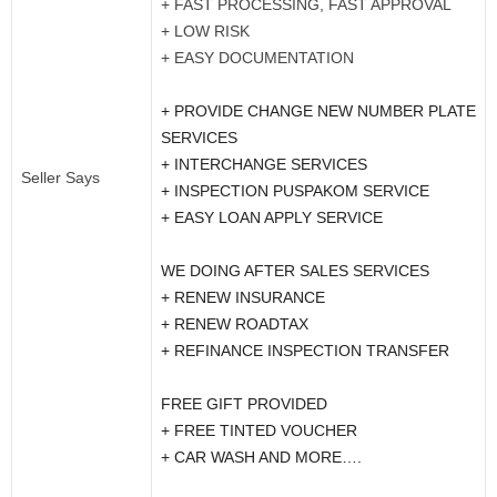
+ FAST PROCESSING, FAST APPROVAL
+ LOW RISK
+ EASY DOCUMENTATION
+ PROVIDE CHANGE NEW NUMBER PLATE
SERVICES
+ INTERCHANGE SERVICES
Seller Says
+ INSPECTION PUSPAKOM SERVICE
+ EASY LOAN APPLY SERVICE
WE DOING AFTER SALES SERVICES
+ RENEW INSURANCE
+ RENEW ROADTAX
+ REFINANCE INSPECTION TRANSFER
FREE GIFT PROVIDED
+ FREE TINTED VOUCHER
+ CAR WASH AND MORE….