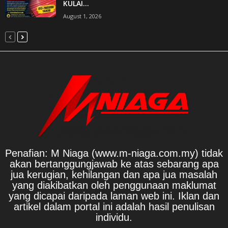
KULAI...
August 1, 2026
Penafian: M Niaga (www.m-niaga.com.my) tidak
akan bertanggungjawab ke atas sebarang apa
jua kerugian, kehilangan dan apa jua masalah
yang diakibatkan oleh penggunaan maklumat
yang dicapai daripada laman web ini. Iklan dan
artikel dalam portal ini adalah hasil penulisan
individu.