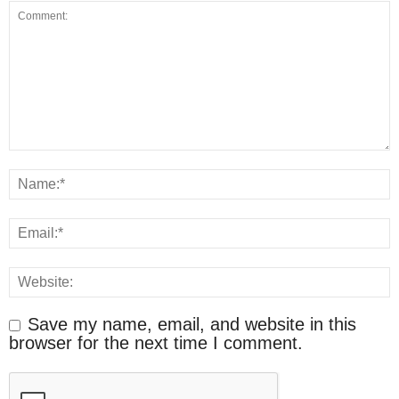
Save my name, email, and website in this
browser for the next time I comment.