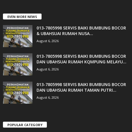
EVEN MORE NEWS
013-7805998 SERVIS BAIKI BUMBUNG BOCOR
& UBAHSUAI RUMAH NUSA...
August 6, 2026
013-7805998 SERVIS BAIKI BUMBUNG BOCOR
DAN UBAHSUAI RUMAH KQMPUNG MELAYU...
August 6, 2026
013-7805998 SERVIS BAIKI BUMBUNG BOCOR
DAN UBAHSUAI RUMAH TAMAN PUTRI...
August 6, 2026
POPULAR CATEGORY