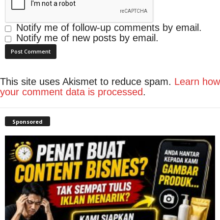
Notify me of follow-up comments by email.
Notify me of new posts by email.
This site uses Akismet to reduce spam.
Learn how
your comment data is processed
.
Sponsored