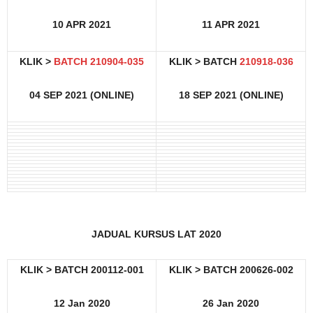
10 APR 2021
11 APR 2021
KLIK >
BATCH 210904-035
KLIK > BATCH
210918-036
04 SEP 2021 (ONLINE)
18 SEP 2021 (ONLINE)
JADUAL KURSUS LAT 2020
KLIK > BATCH 200112-001
KLIK > BATCH 200626-002
12 Jan 2020
26 Jan 2020