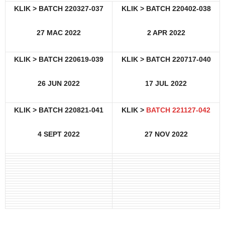
KLIK > BATCH 220327-037
KLIK >
BATCH 220402-038
27 MAC 2022
2 APR 2022
KLIK >
BATCH 220619-039
KLIK >
BATCH 220717-040
26 JUN 2022
17 JUL 2022
KLIK >
BATCH 220821-041
KLIK >
BATCH 221127-042
4 SEPT 2022
27 NOV 2022