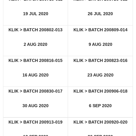
19 JUL 2020
26 JUL 2020
KLIK > BATCH 200802-013
KLIK > BATCH 200809-014
2 AUG 2020
9 AUG 2020
KLIK > BATCH 200816-015
KLIK > BATCH 200823-016
16 AUG 2020
23 AUG 2020
KLIK > BATCH 200830-017
KLIK > BATCH 200906-018
30 AUG 2020
6 SEP 2020
KLIK > BATCH 200913-019
KLIK > BATCH 200920-020