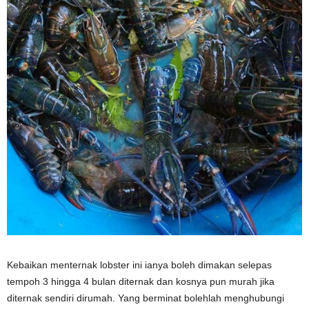
Kebaikan menternak lobster ini ianya boleh dimakan selepas
tempoh 3 hingga 4 bulan diternak dan kosnya pun murah jika
diternak sendiri dirumah. Yang berminat bolehlah menghubungi