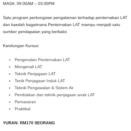
MASA: 09:00AM – 03:00PM
Satu program perkongsian pengalaman terhadap penternakan LAT
dan kaedah bagaimana Penternakan LAT mampu menjadi satu
sumber pendapatan yang berbaloi.
Kandungan Kursus:
Pengenalan Penternakan LAT
Mengenali LAT
Teknik Penjagaan LAT
Tenik Penjagaan Induk LAT
Teknik Pengawalan & Sistem Air
Pembiakan dan teknik penjagaan anak LAT
Pemasaran
Praktikal
YURAN: RM170 SEORANG