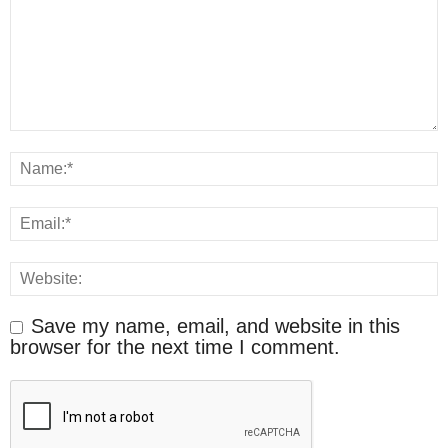
Save my name, email, and website in this
browser for the next time I comment.