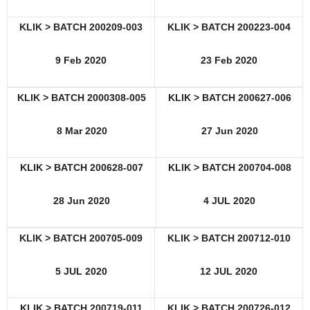
KLIK > BATCH 200209-003
KLIK > BATCH 200223-004
9 Feb 2020
23 Feb 2020
KLIK > BATCH 2000308-005
KLIK > BATCH 200627-006
8 Mar 2020
27 Jun 2020
KLIK > BATCH 200628-007
KLIK > BATCH 200704-008
28 Jun 2020
4 JUL 2020
KLIK > BATCH 200705-009
KLIK > BATCH 200712-010
5 JUL 2020
12 JUL 2020
KLIK > BATCH 200719-011
KLIK > BATCH 200726-012