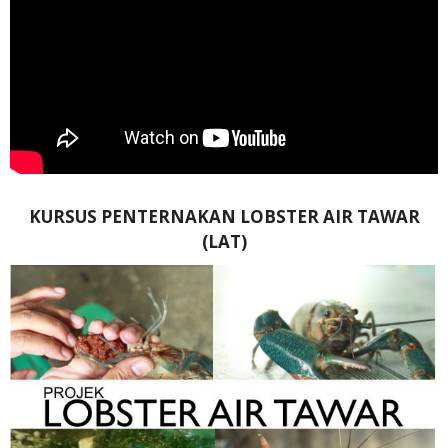
KURSUS PENTERNAKAN LOBSTER AIR TAWAR
(LAT)