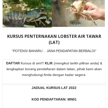
KURSUS PENTERNAKAN LOBSTER AIR TAWAR
(LAT)
“POTENSI BAHARU… JANA PENDAPATAN BERBALOI”
DAFTAR
Kursus di sini!!!
KLIK
(mengikut tarikh pilihan anda) &
lengkapkan borang pendaftaran dalam talian, pihak kami akan
menghubungi Anda dengan kadar segera.
JADUAL KURSUS LAT 2022
KOD PENDAFTARAN: MN01