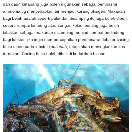
dan daun ketapang juga boleh digunakan sebagai pembasmi
ammonia yg menyebabkan air menjadi kurang oksigen. Makanan
bagi benih adalah seperti palet dan disamping itu juga boleh diberi
seperti rumpai lombong atau sungai, keladi bunting juga boleh
letakkan sebagai makanan disamping menjadi tempat berlindung
bagi lobster, jika ingin mempercepatkan pembesaran lobster cacing
beku diberi pada lobster (
optional
), tetapi akan meningkatkan kos
ternakan. Cacing beku boleh dibeli di kedai ikan hiasan.