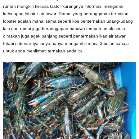
rumah mungkin kerana faktor kurangnya informasi mengenai
kehidupan lobster air tawar. Ramai yang beranggapan ternakan
lobster adalah mahal sama seperti kos penternakan udang-udang
lain dan ramai juga beranggapan bahawa tempoh untuk sedia
dimakan juga agak panjang seperti penternakan ikan air tawar
tetapi sebenarnya ianya hanya mengambil masa 3 bulan sahaja
untuk anda menikmati ternakan anda itu.