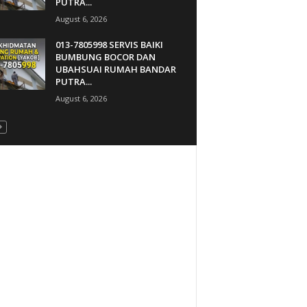
PUTRA...
August 6, 2026
013-7805998 SERVIS BAIKI
BUMBUNG BOCOR DAN
UBAHSUAI RUMAH BANDAR
PUTRA...
August 6, 2026