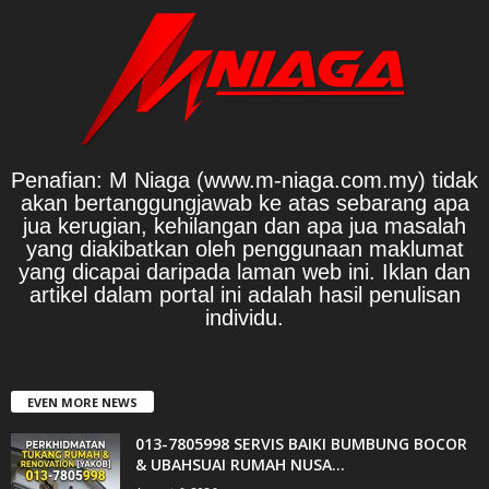
Penafian: M Niaga (www.m-niaga.com.my) tidak
akan bertanggungjawab ke atas sebarang apa
jua kerugian, kehilangan dan apa jua masalah
yang diakibatkan oleh penggunaan maklumat
yang dicapai daripada laman web ini. Iklan dan
artikel dalam portal ini adalah hasil penulisan
individu.
EVEN MORE NEWS
013-7805998 SERVIS BAIKI BUMBUNG BOCOR
& UBAHSUAI RUMAH NUSA...