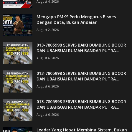
August 4, 2026
Mengapa PMKS Perlu Mengurus Bisnes
Dengan Data, Bukan Andaian
August 2, 2026
013-7805998 SERVIS BAIKI BUMBUNG BOCOR
DAN UBAHSUAI RUMAH BANDAR PUTRA...
August 6, 2026
013-7805998 SERVIS BAIKI BUMBUNG BOCOR
DAN UBAHSUAI RUMAH BANDAR PUTRA...
August 6, 2026
013-7805998 SERVIS BAIKI BUMBUNG BOCOR
DAN UBAHSUAI RUMAH BANDAR PUTRA...
August 6, 2026
Leader Yang Hebat Membina Sistem, Bukan