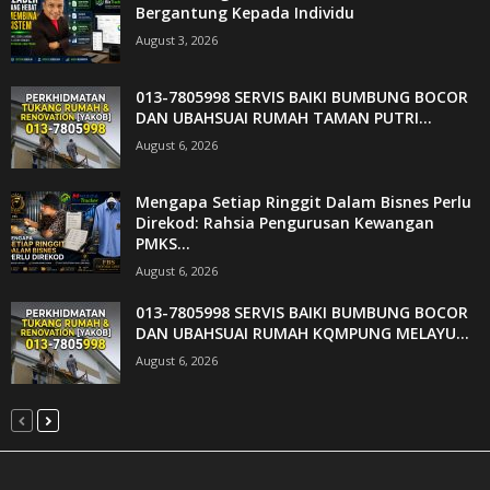
Bergantung Kepada Individu
August 3, 2026
013-7805998 SERVIS BAIKI BUMBUNG BOCOR
DAN UBAHSUAI RUMAH TAMAN PUTRI...
August 6, 2026
Mengapa Setiap Ringgit Dalam Bisnes Perlu
Direkod: Rahsia Pengurusan Kewangan
PMKS...
August 6, 2026
013-7805998 SERVIS BAIKI BUMBUNG BOCOR
DAN UBAHSUAI RUMAH KQMPUNG MELAYU...
August 6, 2026