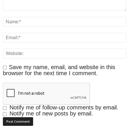
Save my name, email, and website in this
browser for the next time I comment.
Notify me of follow-up comments by email.
Notify me of new posts by email.