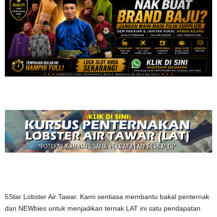
5Star Lobster Air Tawar. Kami sentiasa membantu bakal penternak
dan NEWbies untuk menjadikan ternak LAT ini satu pendapatan