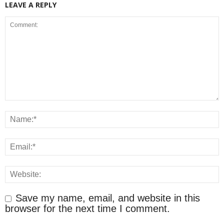
LEAVE A REPLY
Save my name, email, and website in this
browser for the next time I comment.