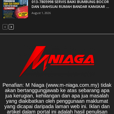
013-7805998 SERVIS BAIKI BUMBUNG BOCOR
DAN UBAHSUAI RUMAH BANDAR KANGKAR ...
August 1, 2026
Penafian: M Niaga (www.m-niaga.com.my) tidak
akan bertanggungjawab ke atas sebarang apa
jua kerugian, kehilangan dan apa jua masalah
yang diakibatkan oleh penggunaan maklumat
yang dicapai daripada laman web ini. Iklan dan
artikel dalam portal ini adalah hasil penulisan