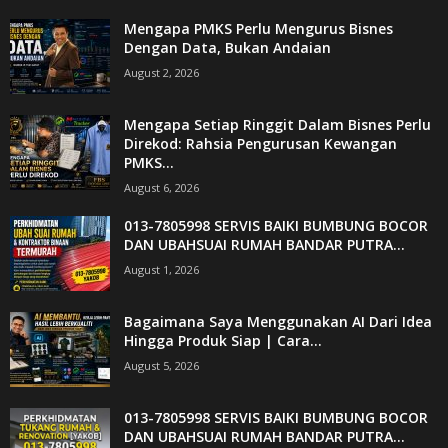
Mengapa PMKS Perlu Mengurus Bisnes
Dengan Data, Bukan Andaian
August 2, 2026
Mengapa Setiap Ringgit Dalam Bisnes Perlu
Direkod: Rahsia Pengurusan Kewangan
PMKS...
August 6, 2026
013-7805998 SERVIS BAIKI BUMBUNG BOCOR
DAN UBAHSUAI RUMAH BANDAR PUTRA...
August 1, 2026
Bagaimana Saya Menggunakan AI Dari Idea
Hingga Produk Siap | Cara...
August 5, 2026
013-7805998 SERVIS BAIKI BUMBUNG BOCOR
DAN UBAHSUAI RUMAH BANDAR PUTRA...