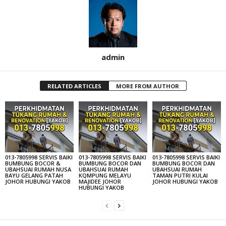
admin
RELATED ARTICLES
MORE FROM AUTHOR
013-7805998 SERVIS BAIKI
013-7805998 SERVIS BAIKI
013-7805998 SERVIS BAIKI
BUMBUNG BOCOR &
BUMBUNG BOCOR DAN
BUMBUNG BOCOR DAN
UBAHSUAI RUMAH NUSA
UBAHSUAI RUMAH
UBAHSUAI RUMAH
BAYU GELANG PATAH
KQMPUNG MELAYU
TAMAN PUTRI KULAI
JOHOR HUBUNGI YAKOB
MAJIDEE JOHOR
JOHOR HUBUNGI YAKOB
HUBUNGI YAKOB