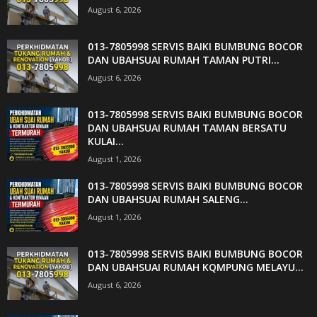
August 6, 2026
013-7805998 SERVIS BAIKI BUMBUNG BOCOR
DAN UBAHSUAI RUMAH TAMAN PUTRI...
August 6, 2026
013-7805998 SERVIS BAIKI BUMBUNG BOCOR
DAN UBAHSUAI RUMAH TAMAN BERSATU
KULAI...
August 1, 2026
013-7805998 SERVIS BAIKI BUMBUNG BOCOR
DAN UBAHSUAI RUMAH SALENG...
August 1, 2026
013-7805998 SERVIS BAIKI BUMBUNG BOCOR
DAN UBAHSUAI RUMAH KQMPUNG MELAYU...
August 6, 2026