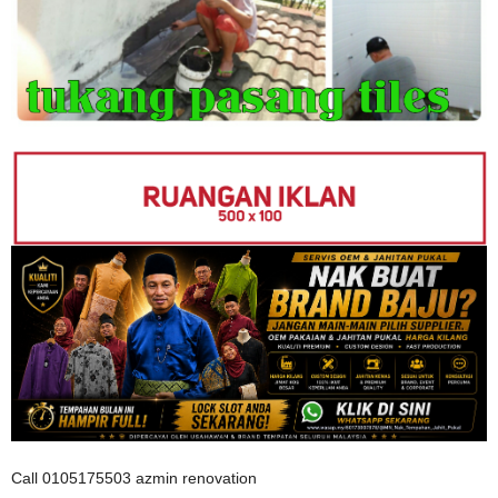
Call 0105175503 azmin renovation