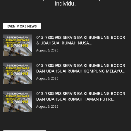
individu.
EVEN MORE NEWS
013-7805998 SERVIS BAIKI BUMBUNG BOCOR
& UBAHSUAI RUMAH NUSA...
August 6, 2026
013-7805998 SERVIS BAIKI BUMBUNG BOCOR
DAN UBAHSUAI RUMAH KQMPUNG MELAYU...
August 6, 2026
013-7805998 SERVIS BAIKI BUMBUNG BOCOR
DAN UBAHSUAI RUMAH TAMAN PUTRI...
August 6, 2026