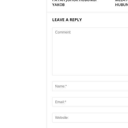
YAKOB
HUBUN
LEAVE A REPLY