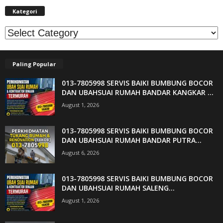
Kategori
Kategori
Paling Popular
013-7805998 SERVIS BAIKI BUMBUNG BOCOR
DAN UBAHSUAI RUMAH BANDAR KANGKAR ...
August 1, 2026
013-7805998 SERVIS BAIKI BUMBUNG BOCOR
DAN UBAHSUAI RUMAH BANDAR PUTRA...
August 6, 2026
013-7805998 SERVIS BAIKI BUMBUNG BOCOR
DAN UBAHSUAI RUMAH SALENG...
August 1, 2026