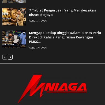
7 Tabiat Pengurusan Yang Membezakan
Bisnes Berjaya
August 1, 2026
Mengapa Setiap Ringgit Dalam Bisnes Perlu
Direkod: Rahsia Pengurusan Kewangan
PMKS...
August 6, 2026