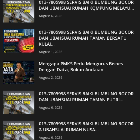
013-7805998 SERVIS BAIKI BUMBUNG BOCOR
DAN UBAHSUAI RUMAH KQMPUNG MELAYU...
August 6, 2026
013-7805998 SERVIS BAIKI BUMBUNG BOCOR
DAN UBAHSUAI RUMAH TAMAN BERSATU
KULAI...
August 1, 2026
Mengapa PMKS Perlu Mengurus Bisnes
Dengan Data, Bukan Andaian
August 2, 2026
013-7805998 SERVIS BAIKI BUMBUNG BOCOR
DAN UBAHSUAI RUMAH TAMAN PUTRI...
August 6, 2026
013-7805998 SERVIS BAIKI BUMBUNG BOCOR
& UBAHSUAI RUMAH NUSA...
August 6, 2026