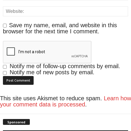
Save my name, email, and website in this
browser for the next time I comment.
Notify me of follow-up comments by email.
Notify me of new posts by email.
This site uses Akismet to reduce spam.
Learn how
your comment data is processed
.
Sponsored