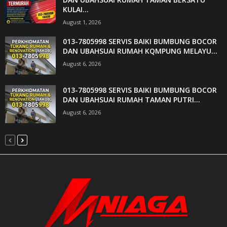
KULAI...
August 1, 2026
013-7805998 SERVIS BAIKI BUMBUNG BOCOR
DAN UBAHSUAI RUMAH KQMPUNG MELAYU...
August 6, 2026
013-7805998 SERVIS BAIKI BUMBUNG BOCOR
DAN UBAHSUAI RUMAH TAMAN PUTRI...
August 6, 2026