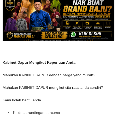
Kabinet Dapur Mengikut Keperluan Anda
Mahukan KABINET DAPUR dengan harga yang murah?
Mahukan KABINET DAPUR mengikut cita rasa anda sendiri?
Kami boleh bantu anda…
Khidmat rundingan percuma