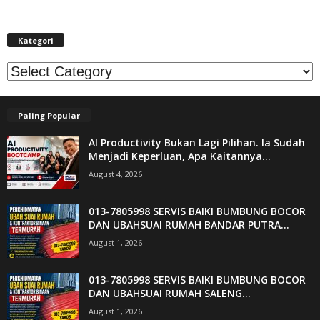
Kategori
Kategori
Paling Popular
AI Productivity Bukan Lagi Pilihan. Ia Sudah
Menjadi Keperluan, Apa Kaitannya...
August 4, 2026
013-7805998 SERVIS BAIKI BUMBUNG BOCOR
DAN UBAHSUAI RUMAH BANDAR PUTRA...
August 1, 2026
013-7805998 SERVIS BAIKI BUMBUNG BOCOR
DAN UBAHSUAI RUMAH SALENG...
August 1, 2026