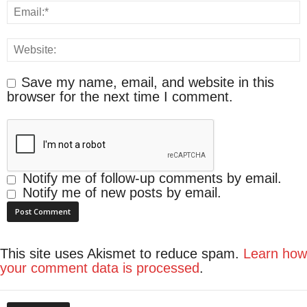
Save my name, email, and website in this
browser for the next time I comment.
Notify me of follow-up comments by email.
Notify me of new posts by email.
This site uses Akismet to reduce spam.
Learn how
your comment data is processed
.