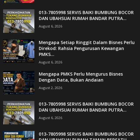
013-7805998 SERVIS BAIKI BUMBUNG BOCOR
DAN UBAHSUAI RUMAH BANDAR PUTRA...
August 6, 2026
Mengapa Setiap Ringgit Dalam Bisnes Perlu
Direkod: Rahsia Pengurusan Kewangan
PMKS...
August 6, 2026
Mengapa PMKS Perlu Mengurus Bisnes
Dengan Data, Bukan Andaian
August 2, 2026
013-7805998 SERVIS BAIKI BUMBUNG BOCOR
DAN UBAHSUAI RUMAH BANDAR PUTRA...
August 6, 2026
013-7805998 SERVIS BAIKI BUMBUNG BOCOR
DAN UBAHSUAI RUMAH TAMAN BERSATU