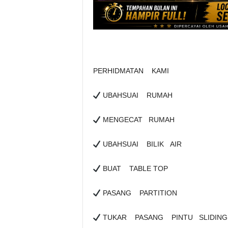
PERHIDMATAN KAMI
UBAHSUAI RUMAH
MENGECAT RUMAH
UBAHSUAI BILIK AIR
BUAT TABLE TOP
PASANG PARTITION
TUKAR PASANG PINTU SLIDIN