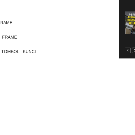
RAME
 FRAME
 TOMBOL KUNCI