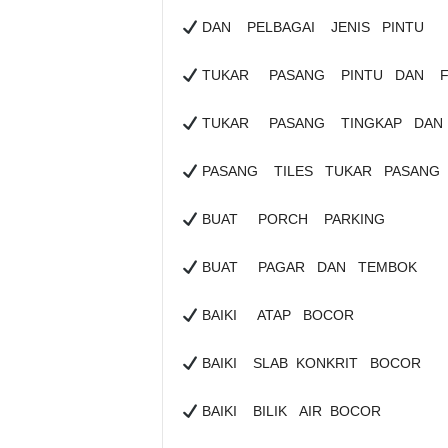
DAN PELBAGAI JENIS PINTU
TUKAR PASANG PINTU DAN F
TUKAR PASANG TINGKAP DAN
PASANG TILES TUKAR PASANG
BUAT PORCH PARKING
BUAT PAGAR DAN TEMBOK
BAIKI ATAP BOCOR
BAIKI SLAB KONKRIT BOCOR
BAIKI BILIK AIR BOCOR