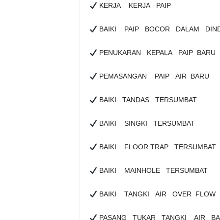
KERJA KERJA PAIP
BAIKI PAIP BOCOR DALAM DIN
PENUKARAN KEPALA PAIP BARU
PEMASANGAN PAIP AIR BARU
BAIKI TANDAS TERSUMBAT
BAIKI SINGKI TERSUMBAT
BAIKI FLOOR TRAP TERSUMBAT
BAIKI MAINHOLE TERSUMBAT
BAIKI TANGKI AIR OVER FLOW
PASANG TUKAR TANGKI AIR B