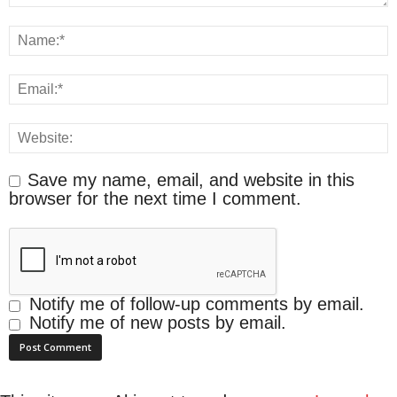
Save my name, email, and website in this
browser for the next time I comment.
Notify me of follow-up comments by email.
Notify me of new posts by email.