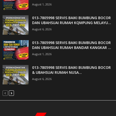
August 1, 2026
013-7805998 SERVIS BAIKI BUMBUNG BOCOR
DAN UBAHSUAI RUMAH KQMPUNG MELAYU...
August 6, 2026
013-7805998 SERVIS BAIKI BUMBUNG BOCOR
DAN UBAHSUAI RUMAH BANDAR KANGKAR ...
August 1, 2026
013-7805998 SERVIS BAIKI BUMBUNG BOCOR
& UBAHSUAI RUMAH NUSA...
August 6, 2026