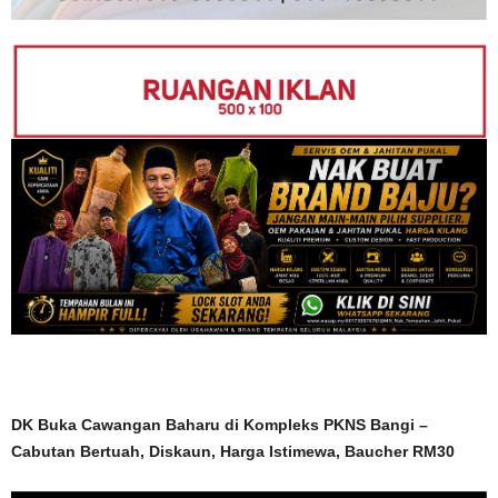
DK Buka Cawangan Baharu di Kompleks PKNS Bangi –
Cabutan Bertuah, Diskaun, Harga Istimewa, Baucher RM30