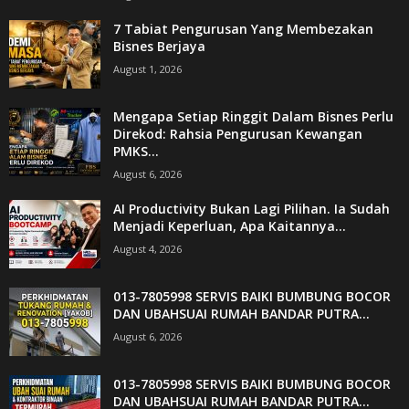
7 Tabiat Pengurusan Yang Membezakan
Bisnes Berjaya
August 1, 2026
Mengapa Setiap Ringgit Dalam Bisnes Perlu
Direkod: Rahsia Pengurusan Kewangan
PMKS...
August 6, 2026
AI Productivity Bukan Lagi Pilihan. Ia Sudah
Menjadi Keperluan, Apa Kaitannya...
August 4, 2026
013-7805998 SERVIS BAIKI BUMBUNG BOCOR
DAN UBAHSUAI RUMAH BANDAR PUTRA...
August 6, 2026
013-7805998 SERVIS BAIKI BUMBUNG BOCOR
DAN UBAHSUAI RUMAH BANDAR PUTRA...