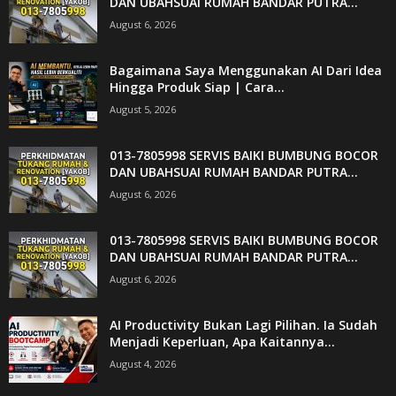
DAN UBAHSUAI RUMAH BANDAR PUTRA...
August 6, 2026
Bagaimana Saya Menggunakan AI Dari Idea
Hingga Produk Siap | Cara...
August 5, 2026
013-7805998 SERVIS BAIKI BUMBUNG BOCOR
DAN UBAHSUAI RUMAH BANDAR PUTRA...
August 6, 2026
013-7805998 SERVIS BAIKI BUMBUNG BOCOR
DAN UBAHSUAI RUMAH BANDAR PUTRA...
August 6, 2026
AI Productivity Bukan Lagi Pilihan. Ia Sudah
Menjadi Keperluan, Apa Kaitannya...
August 4, 2026