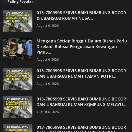
Paling Popular
013-7805998 SERVIS BAIKI BUMBUNG BOCOR
& UBAHSUAI RUMAH NUSA...
August 6, 2026
Mengapa Setiap Ringgit Dalam Bisnes Perlu
Direkod: Rahsia Pengurusan Kewangan
PMKS...
August 6, 2026
013-7805998 SERVIS BAIKI BUMBUNG BOCOR
DAN UBAHSUAI RUMAH TAMAN PUTRI...
August 6, 2026
013-7805998 SERVIS BAIKI BUMBUNG BOCOR
DAN UBAHSUAI RUMAH KQMPUNG MELAYU...
August 6, 2026
013-7805998 SERVIS BAIKI BUMBUNG BOCOR