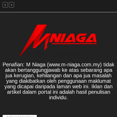
Penafian: M Niaga (www.m-niaga.com.my) tidak
akan bertanggungjawab ke atas sebarang apa
jua kerugian, kehilangan dan apa jua masalah
yang diakibatkan oleh penggunaan maklumat
yang dicapai daripada laman web ini. Iklan dan
artikel dalam portal ini adalah hasil penulisan
individu.