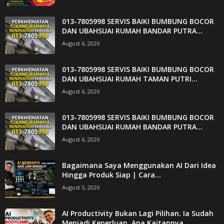
013-7805998 SERVIS BAIKI BUMBUNG BOCOR
DAN UBAHSUAI RUMAH BANDAR PUTRA...
August 6, 2026
013-7805998 SERVIS BAIKI BUMBUNG BOCOR
DAN UBAHSUAI RUMAH TAMAN PUTRI...
August 6, 2026
013-7805998 SERVIS BAIKI BUMBUNG BOCOR
DAN UBAHSUAI RUMAH BANDAR PUTRA...
August 6, 2026
Bagaimana Saya Menggunakan AI Dari Idea
Hingga Produk Siap | Cara...
August 5, 2026
AI Productivity Bukan Lagi Pilihan. Ia Sudah
Menjadi Keperluan, Apa Kaitannya...