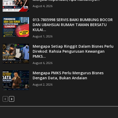
August 4, 2026
013-7805998 SERVIS BAIKI BUMBUNG BOCOR
DAN UBAHSUAI RUMAH TAMAN BERSATU
KULAI...
August 1, 2026
Mengapa Setiap Ringgit Dalam Bisnes Perlu
Direkod: Rahsia Pengurusan Kewangan
PMKS...
August 6, 2026
Mengapa PMKS Perlu Mengurus Bisnes
Dengan Data, Bukan Andaian
August 2, 2026