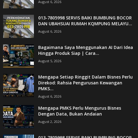
August 6, 2026
013-7805998 SERVIS BAIKI BUMBUNG BOCOR
DAN UBAHSUAI RUMAH KQMPUNG MELAYU...
August 6, 2026
Bagaimana Saya Menggunakan AI Dari Idea
Hingga Produk Siap | Cara...
August 5, 2026
Mengapa Setiap Ringgit Dalam Bisnes Perlu
Direkod: Rahsia Pengurusan Kewangan
PMKS...
August 6, 2026
Mengapa PMKS Perlu Mengurus Bisnes
Dengan Data, Bukan Andaian
August 2, 2026
013-7805998 SERVIS BAIKI BUMBUNG BOCOR