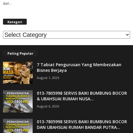
dari...
Kategori
Kategori
Paling Popular
7 Tabiat Pengurusan Yang Membezakan
Bisnes Berjaya
August 1, 2026
013-7805998 SERVIS BAIKI BUMBUNG BOCOR
& UBAHSUAI RUMAH NUSA...
August 6, 2026
013-7805998 SERVIS BAIKI BUMBUNG BOCOR
DAN UBAHSUAI RUMAH BANDAR PUTRA...