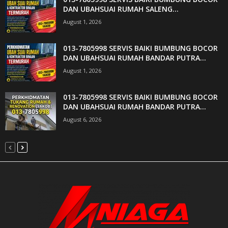
DAN UBAHSUAI RUMAH SALENG...
August 1, 2026
013-7805998 SERVIS BAIKI BUMBUNG BOCOR
DAN UBAHSUAI RUMAH BANDAR PUTRA...
August 1, 2026
013-7805998 SERVIS BAIKI BUMBUNG BOCOR
DAN UBAHSUAI RUMAH BANDAR PUTRA...
August 6, 2026