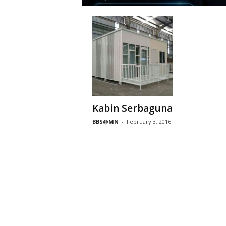
Kabin Serbaguna
BBS@MN
-
February 3, 2016