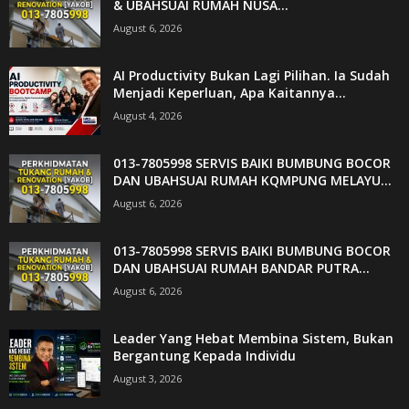
& UBAHSUAI RUMAH NUSA...
August 6, 2026
AI Productivity Bukan Lagi Pilihan. Ia Sudah
Menjadi Keperluan, Apa Kaitannya...
August 4, 2026
013-7805998 SERVIS BAIKI BUMBUNG BOCOR
DAN UBAHSUAI RUMAH KQMPUNG MELAYU...
August 6, 2026
013-7805998 SERVIS BAIKI BUMBUNG BOCOR
DAN UBAHSUAI RUMAH BANDAR PUTRA...
August 6, 2026
Leader Yang Hebat Membina Sistem, Bukan
Bergantung Kepada Individu
August 3, 2026