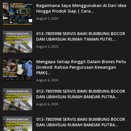
Bagaimana Saya Menggunakan AI Dari Idea
Hingga Produk Siap | Cara...
August 5, 2026
013-7805998 SERVIS BAIKI BUMBUNG BOCOR
DAN UBAHSUAI RUMAH TAMAN PUTRI...
August 6, 2026
Mengapa Setiap Ringgit Dalam Bisnes Perlu
Direkod: Rahsia Pengurusan Kewangan
PMKS...
August 6, 2026
013-7805998 SERVIS BAIKI BUMBUNG BOCOR
DAN UBAHSUAI RUMAH BANDAR PUTRA...
August 6, 2026
013-7805998 SERVIS BAIKI BUMBUNG BOCOR
DAN UBAHSUAI RUMAH BANDAR PUTRA...