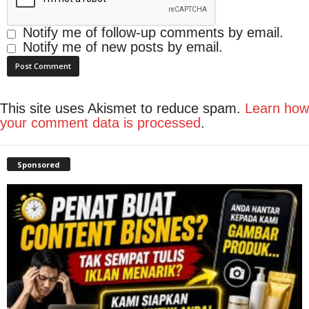
Notify me of follow-up comments by email.
Notify me of new posts by email.
This site uses Akismet to reduce spam.
Learn how
your comment data is processed
.
Sponsored