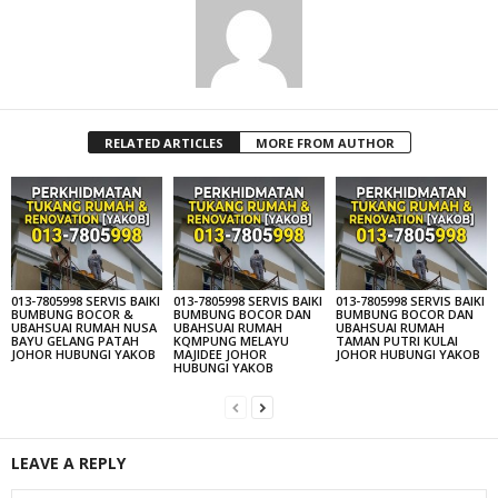
RELATED ARTICLES
MORE FROM AUTHOR
013-7805998 SERVIS BAIKI
013-7805998 SERVIS BAIKI
013-7805998 SERVIS BAIKI
BUMBUNG BOCOR &
BUMBUNG BOCOR DAN
BUMBUNG BOCOR DAN
UBAHSUAI RUMAH NUSA
UBAHSUAI RUMAH
UBAHSUAI RUMAH
BAYU GELANG PATAH
KQMPUNG MELAYU
TAMAN PUTRI KULAI
JOHOR HUBUNGI YAKOB
MAJIDEE JOHOR
JOHOR HUBUNGI YAKOB
HUBUNGI YAKOB
LEAVE A REPLY