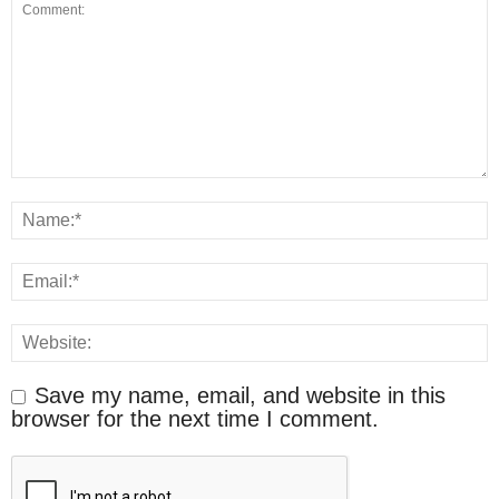
Save my name, email, and website in this
browser for the next time I comment.