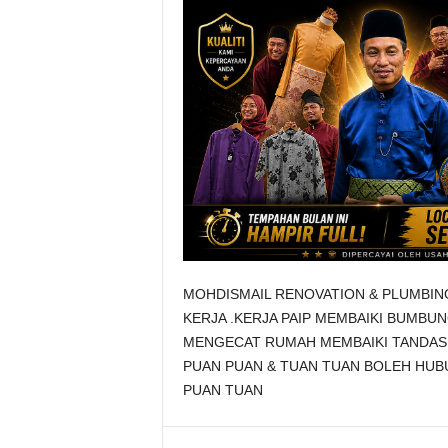
MOHDISMAIL RENOVATION & PLUMBIN
KERJA .KERJA PAIP MEMBAIKI BUMBUN
MENGECAT RUMAH MEMBAIKI TANDAS 
PUAN PUAN & TUAN TUAN BOLEH HUB
PUAN TUAN