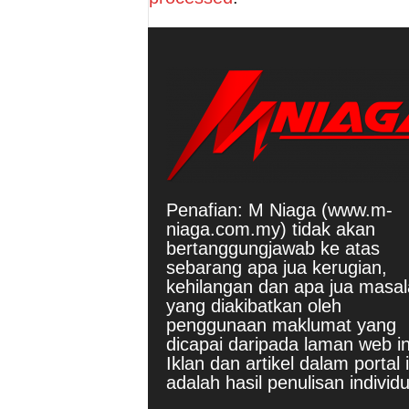
Penafian: M Niaga (www.m-
niaga.com.my) tidak akan
bertanggungjawab ke atas
sebarang apa jua kerugian,
kehilangan dan apa jua masa
yang diakibatkan oleh
penggunaan maklumat yang
dicapai daripada laman web in
Iklan dan artikel dalam portal i
adalah hasil penulisan individu