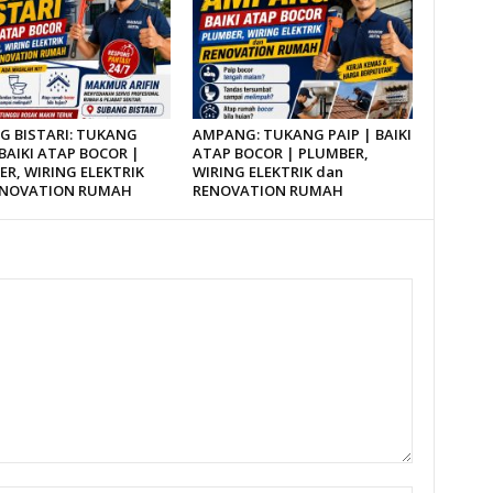
G BISTARI: TUKANG
AMPANG: TUKANG PAIP | BAIKI
 BAIKI ATAP BOCOR |
ATAP BOCOR | PLUMBER,
R, WIRING ELEKTRIK
WIRING ELEKTRIK dan
ENOVATION RUMAH
RENOVATION RUMAH