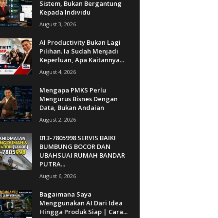
Sistem, Bukan Bergantung
Kepada Individu
August 3, 2026
AI Productivity Bukan Lagi
Pilihan. Ia Sudah Menjadi
Keperluan, Apa Kaitannya...
August 4, 2026
Mengapa PMKS Perlu
Mengurus Bisnes Dengan
Data, Bukan Andaian
August 2, 2026
013-7805998 SERVIS BAIKI
BUMBUNG BOCOR DAN
UBAHSUAI RUMAH BANDAR
PUTRA...
August 6, 2026
Bagaimana Saya
Menggunakan AI Dari Idea
Hingga Produk Siap | Cara...