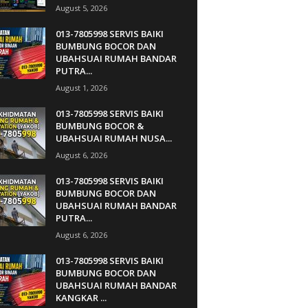
August 5, 2026
013-7805998 SERVIS BAIKI
BUMBUNG BOCOR DAN
UBAHSUAI RUMAH BANDAR
PUTRA...
August 1, 2026
013-7805998 SERVIS BAIKI
BUMBUNG BOCOR &
UBAHSUAI RUMAH NUSA...
August 6, 2026
013-7805998 SERVIS BAIKI
BUMBUNG BOCOR DAN
UBAHSUAI RUMAH BANDAR
PUTRA...
August 6, 2026
013-7805998 SERVIS BAIKI
BUMBUNG BOCOR DAN
UBAHSUAI RUMAH BANDAR
KANGKAR ...