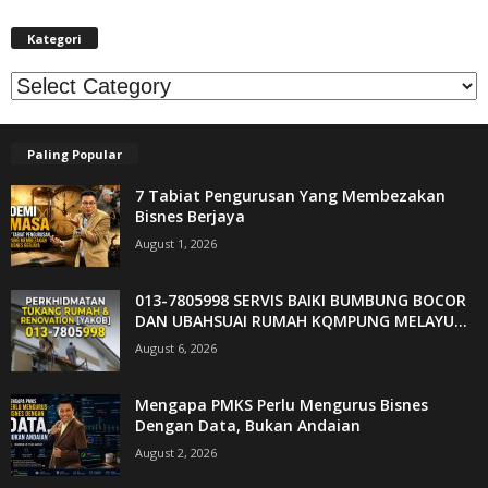
Kategori
Kategori
Paling Popular
7 Tabiat Pengurusan Yang Membezakan
Bisnes Berjaya
August 1, 2026
013-7805998 SERVIS BAIKI BUMBUNG BOCOR
DAN UBAHSUAI RUMAH KQMPUNG MELAYU...
August 6, 2026
Mengapa PMKS Perlu Mengurus Bisnes
Dengan Data, Bukan Andaian
August 2, 2026