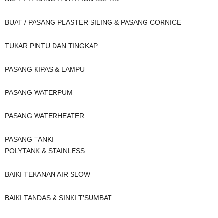
BUAT / PASANG PLASTER SILING & PASANG CORNICE
TUKAR PINTU DAN TINGKAP
PASANG KIPAS & LAMPU
PASANG WATERPUM
PASANG WATERHEATER
PASANG TANKI
POLYTANK & STAINLESS
BAIKI TEKANAN AIR SLOW
BAIKI TANDAS & SINKI T’SUMBAT