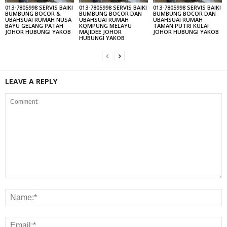
013-7805998 SERVIS BAIKI
013-7805998 SERVIS BAIKI
013-7805998 SERVIS BAIKI
BUMBUNG BOCOR &
BUMBUNG BOCOR DAN
BUMBUNG BOCOR DAN
UBAHSUAI RUMAH NUSA
UBAHSUAI RUMAH
UBAHSUAI RUMAH
BAYU GELANG PATAH
KQMPUNG MELAYU
TAMAN PUTRI KULAI
JOHOR HUBUNGI YAKOB
MAJIDEE JOHOR
JOHOR HUBUNGI YAKOB
HUBUNGI YAKOB
LEAVE A REPLY