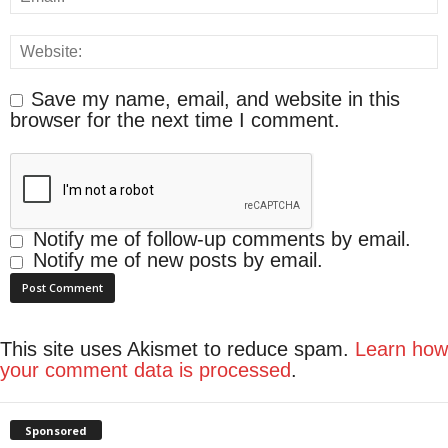
Save my name, email, and website in this
browser for the next time I comment.
Notify me of follow-up comments by email.
Notify me of new posts by email.
This site uses Akismet to reduce spam.
Learn how
your comment data is processed
.
Sponsored