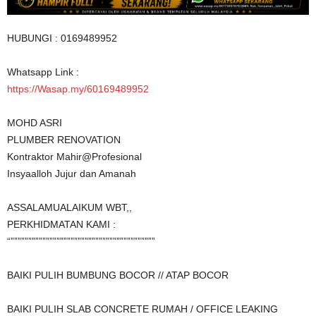
HUBUNGI : 0169489952
Whatsapp Link :
https://Wasap.my/60169489952
MOHD ASRI
PLUMBER RENOVATION
Kontraktor Mahir@Profesional
Insyaalloh Jujur dan Amanah
ASSALAMUALAIKUM WBT,,
PERKHIDMATAN KAMI :
“”””””””””””””””””””””””””””””””””””””””””
BAIKI PULIH BUMBUNG BOCOR // ATAP BOCOR
BAIKI PULIH SLAB CONCRETE RUMAH / OFFICE LEAKING