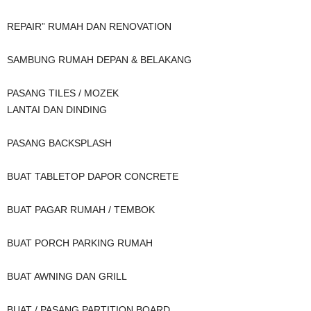
REPAIR” RUMAH DAN RENOVATION
SAMBUNG RUMAH DEPAN & BELAKANG
PASANG TILES / MOZEK
LANTAI DAN DINDING
PASANG BACKSPLASH
BUAT TABLETOP DAPOR CONCRETE
BUAT PAGAR RUMAH / TEMBOK
BUAT PORCH PARKING RUMAH
BUAT AWNING DAN GRILL
BUAT / PASANG PARTITION BOARD