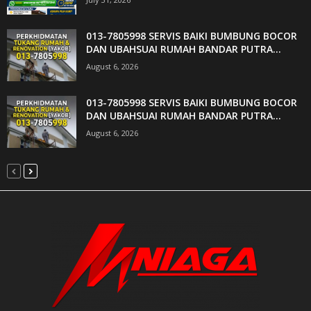
013-7805998 SERVIS BAIKI BUMBUNG BOCOR
DAN UBAHSUAI RUMAH BANDAR PUTRA...
August 6, 2026
013-7805998 SERVIS BAIKI BUMBUNG BOCOR
DAN UBAHSUAI RUMAH BANDAR PUTRA...
August 6, 2026