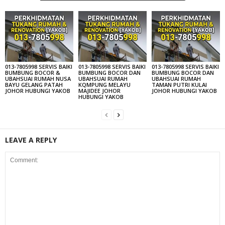
013-7805998 SERVIS BAIKI
013-7805998 SERVIS BAIKI
013-7805998 SERVIS BAIKI
BUMBUNG BOCOR &
BUMBUNG BOCOR DAN
BUMBUNG BOCOR DAN
UBAHSUAI RUMAH NUSA
UBAHSUAI RUMAH
UBAHSUAI RUMAH
BAYU GELANG PATAH
KQMPUNG MELAYU
TAMAN PUTRI KULAI
JOHOR HUBUNGI YAKOB
MAJIDEE JOHOR
JOHOR HUBUNGI YAKOB
HUBUNGI YAKOB
LEAVE A REPLY