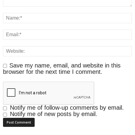
Save my name, email, and website in this
browser for the next time I comment.
Notify me of follow-up comments by email.
Notify me of new posts by email.