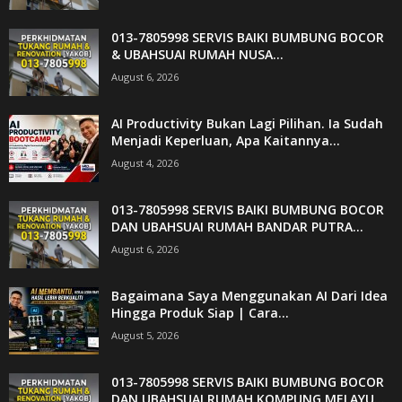
013-7805998 SERVIS BAIKI BUMBUNG BOCOR
& UBAHSUAI RUMAH NUSA...
August 6, 2026
AI Productivity Bukan Lagi Pilihan. Ia Sudah
Menjadi Keperluan, Apa Kaitannya...
August 4, 2026
013-7805998 SERVIS BAIKI BUMBUNG BOCOR
DAN UBAHSUAI RUMAH BANDAR PUTRA...
August 6, 2026
Bagaimana Saya Menggunakan AI Dari Idea
Hingga Produk Siap | Cara...
August 5, 2026
013-7805998 SERVIS BAIKI BUMBUNG BOCOR
DAN UBAHSUAI RUMAH KQMPUNG MELAYU...