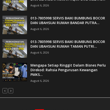
August 6, 2026
013-7805998 SERVIS BAIKI BUMBUNG BOCOR
DAN UBAHSUAI RUMAH BANDAR PUTRA...
August 6, 2026
013-7805998 SERVIS BAIKI BUMBUNG BOCOR
DAN UBAHSUAI RUMAH TAMAN PUTRI...
August 6, 2026
Mengapa Setiap Ringgit Dalam Bisnes Perlu
Direkod: Rahsia Pengurusan Kewangan
PMKS...
August 6, 2026