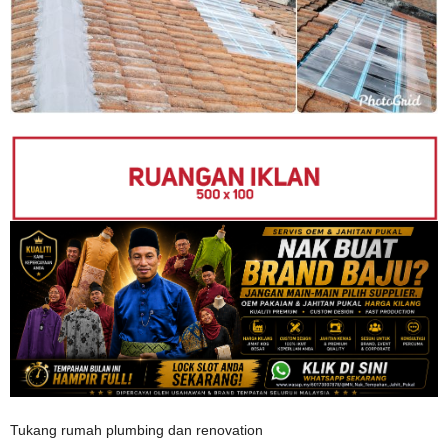
Tukang rumah plumbing dan renovation