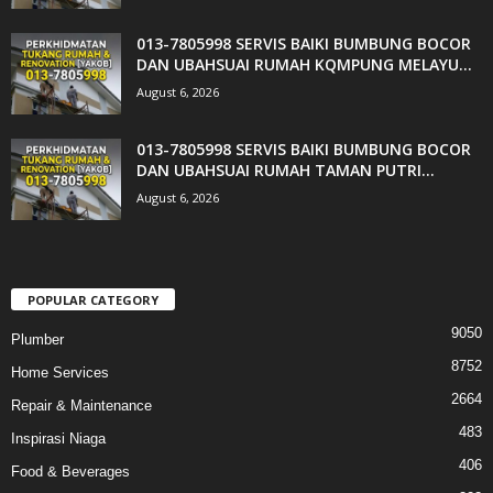
013-7805998 SERVIS BAIKI BUMBUNG BOCOR
DAN UBAHSUAI RUMAH KQMPUNG MELAYU...
August 6, 2026
013-7805998 SERVIS BAIKI BUMBUNG BOCOR
DAN UBAHSUAI RUMAH TAMAN PUTRI...
August 6, 2026
POPULAR CATEGORY
9050
Plumber
8752
Home Services
2664
Repair & Maintenance
483
Inspirasi Niaga
406
Food & Beverages