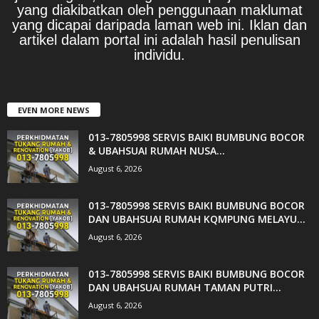
yang diakibatkan oleh penggunaan maklumat
yang dicapai daripada laman web ini. Iklan dan
artikel dalam portal ini adalah hasil penulisan
individu.
EVEN MORE NEWS
013-7805998 SERVIS BAIKI BUMBUNG BOCOR
& UBAHSUAI RUMAH NUSA...
August 6, 2026
013-7805998 SERVIS BAIKI BUMBUNG BOCOR
DAN UBAHSUAI RUMAH KQMPUNG MELAYU...
August 6, 2026
013-7805998 SERVIS BAIKI BUMBUNG BOCOR
DAN UBAHSUAI RUMAH TAMAN PUTRI...
August 6, 2026