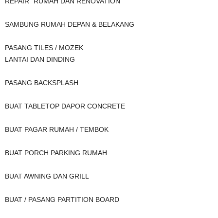
REPAIR” RUMAH DAN RENOVATION
SAMBUNG RUMAH DEPAN & BELAKANG
PASANG TILES / MOZEK
LANTAI DAN DINDING
PASANG BACKSPLASH
BUAT TABLETOP DAPOR CONCRETE
BUAT PAGAR RUMAH / TEMBOK
BUAT PORCH PARKING RUMAH
BUAT AWNING DAN GRILL
BUAT / PASANG PARTITION BOARD