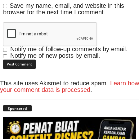
Save my name, email, and website in this
browser for the next time I comment.
Notify me of follow-up comments by email.
Notify me of new posts by email.
This site uses Akismet to reduce spam.
Learn how
your comment data is processed
.
Sponsored