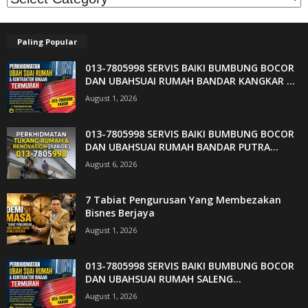
Paling Popular
013-7805998 SERVIS BAIKI BUMBUNG BOCOR
DAN UBAHSUAI RUMAH BANDAR KANGKAR ...
August 1, 2026
013-7805998 SERVIS BAIKI BUMBUNG BOCOR
DAN UBAHSUAI RUMAH BANDAR PUTRA...
August 6, 2026
7 Tabiat Pengurusan Yang Membezakan
Bisnes Berjaya
August 1, 2026
013-7805998 SERVIS BAIKI BUMBUNG BOCOR
DAN UBAHSUAI RUMAH SALENG...
August 1, 2026