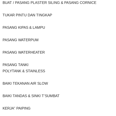
BUAT / PASANG PLASTER SILING & PASANG CORNICE
TUKAR PINTU DAN TINGKAP
PASANG KIPAS & LAMPU
PASANG WATERPUM
PASANG WATERHEATER
PASANG TANKI
POLYTANK & STAINLESS
BAIKI TEKANAN AIR SLOW
BAIKI TANDAS & SINKI T’SUMBAT
KERJA” PAIPING