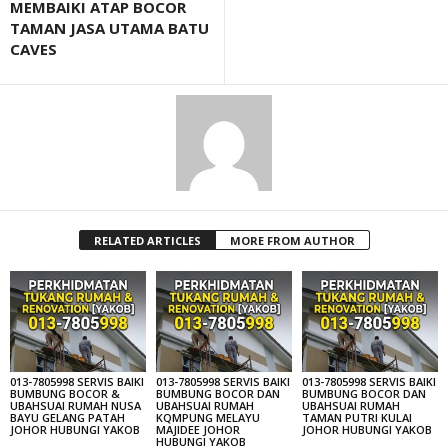
MEMBAIKI ATAP BOCOR
TAMAN JASA UTAMA BATU
CAVES
RELATED ARTICLES
MORE FROM AUTHOR
013-7805998 SERVIS BAIKI
013-7805998 SERVIS BAIKI
013-7805998 SERVIS BAIKI
BUMBUNG BOCOR &
BUMBUNG BOCOR DAN
BUMBUNG BOCOR DAN
UBAHSUAI RUMAH NUSA
UBAHSUAI RUMAH
UBAHSUAI RUMAH
BAYU GELANG PATAH
KQMPUNG MELAYU
TAMAN PUTRI KULAI
JOHOR HUBUNGI YAKOB
MAJIDEE JOHOR
JOHOR HUBUNGI YAKOB
HUBUNGI YAKOB