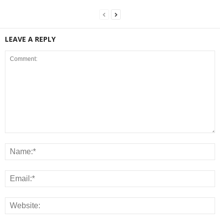
LEAVE A REPLY