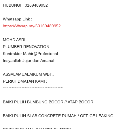
HUBUNGI : 0169489952
Whatsapp Link :
https://Wasap.my/60169489952
MOHD ASRI
PLUMBER RENOVATION
Kontraktor Mahir@Profesional
Insyaalloh Jujur dan Amanah
ASSALAMUALAIKUM WBT,,
PERKHIDMATAN KAMI :
“”””””””””””””””””””””””””””””””””””””””””
BAIKI PULIH BUMBUNG BOCOR // ATAP BOCOR
BAIKI PULIH SLAB CONCRETE RUMAH / OFFICE LEAKING