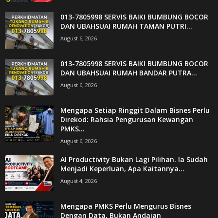
013-7805998 SERVIS BAIKI BUMBUNG BOCOR
DAN UBAHSUAI RUMAH TAMAN PUTRI...
August 6, 2026
013-7805998 SERVIS BAIKI BUMBUNG BOCOR
DAN UBAHSUAI RUMAH BANDAR PUTRA...
August 6, 2026
Mengapa Setiap Ringgit Dalam Bisnes Perlu
Direkod: Rahsia Pengurusan Kewangan
PMKS...
August 6, 2026
AI Productivity Bukan Lagi Pilihan. Ia Sudah
Menjadi Keperluan, Apa Kaitannya...
August 4, 2026
Mengapa PMKS Perlu Mengurus Bisnes
Dengan Data, Bukan Andaian