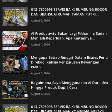
013-7805998 SERVIS BAIKI BUMBUNG BOCOR
DAN UBAHSUAI RUMAH TAMAN PUTRI...
August 6, 2026
AI Productivity Bukan Lagi Pilihan. Ia Sudah
Menjadi Keperluan, Apa Kaitannya...
August 4, 2026
Mengapa Setiap Ringgit Dalam Bisnes Perlu
Direkod: Rahsia Pengurusan Kewangan
PMKS...
August 6, 2026
Bagaimana Saya Menggunakan AI Dari Idea
Hingga Produk Siap | Cara...
August 5, 2026
013-7805998 SERVIS BAIKI BUMBUNG BOCOR
DAN UBAHSUAI RUMAH KQMPUNG MELAYU...