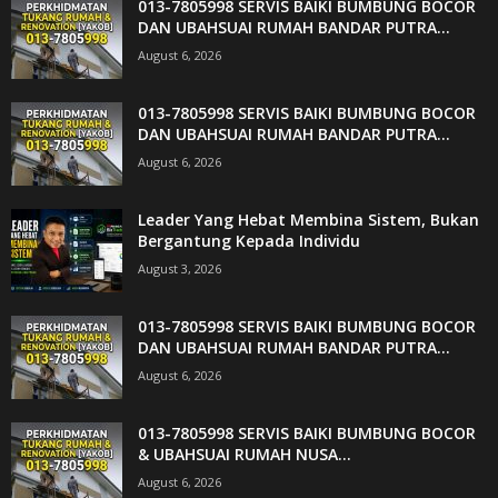
013-7805998 SERVIS BAIKI BUMBUNG BOCOR
DAN UBAHSUAI RUMAH BANDAR PUTRA...
August 6, 2026
013-7805998 SERVIS BAIKI BUMBUNG BOCOR
DAN UBAHSUAI RUMAH BANDAR PUTRA...
August 6, 2026
Leader Yang Hebat Membina Sistem, Bukan
Bergantung Kepada Individu
August 3, 2026
013-7805998 SERVIS BAIKI BUMBUNG BOCOR
DAN UBAHSUAI RUMAH BANDAR PUTRA...
August 6, 2026
013-7805998 SERVIS BAIKI BUMBUNG BOCOR
& UBAHSUAI RUMAH NUSA...
August 6, 2026