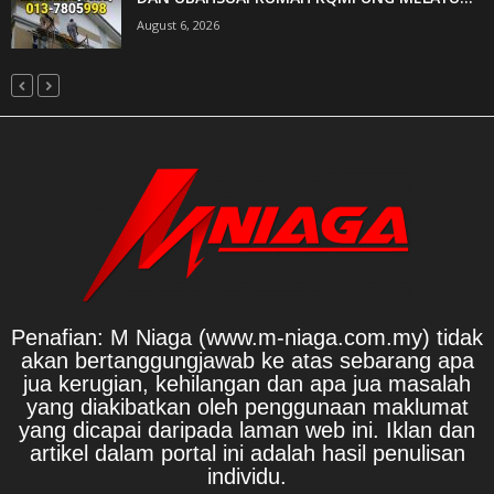
August 6, 2026
Penafian: M Niaga (www.m-niaga.com.my) tidak
akan bertanggungjawab ke atas sebarang apa
jua kerugian, kehilangan dan apa jua masalah
yang diakibatkan oleh penggunaan maklumat
yang dicapai daripada laman web ini. Iklan dan
artikel dalam portal ini adalah hasil penulisan
individu.