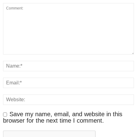
Save my name, email, and website in this
browser for the next time I comment.