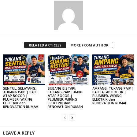
RELATED ARTICLES
MORE FROM AUTHOR
SENTUL, SELAYANG:
SUBANG BISTARI:
AMPANG: TUKANG PAIP |
TUKANG PAIP | BAIKI
TUKANG PAIP | BAIKI
BAIKI ATAP BOCOR |
ATAP BOCOR |
ATAP BOCOR |
PLUMBER, WIRING
PLUMBER, WIRING
PLUMBER, WIRING
ELEKTRIK dan
ELEKTRIK dan
ELEKTRIK dan
RENOVATION RUMAH
RENOVATION RUMAH
RENOVATION RUMAH
LEAVE A REPLY