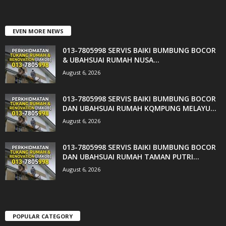
EVEN MORE NEWS
013-7805998 SERVIS BAIKI BUMBUNG BOCOR
& UBAHSUAI RUMAH NUSA...
August 6, 2026
013-7805998 SERVIS BAIKI BUMBUNG BOCOR
DAN UBAHSUAI RUMAH KQMPUNG MELAYU...
August 6, 2026
013-7805998 SERVIS BAIKI BUMBUNG BOCOR
DAN UBAHSUAI RUMAH TAMAN PUTRI...
August 6, 2026
POPULAR CATEGORY