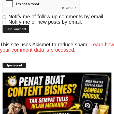
Notify me of follow-up comments by email.
Notify me of new posts by email.
This site uses Akismet to reduce spam.
Learn how
your comment data is processed
.
Sponsored