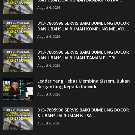
August 6, 2026
013-7805998 SERVIS BAIKI BUMBUNG BOCOR
DAN UBAHSUAI RUMAH KQMPUNG MELAYU...
August 6, 2026
013-7805998 SERVIS BAIKI BUMBUNG BOCOR
DAN UBAHSUAI RUMAH TAMAN PUTRI...
August 6, 2026
Leader Yang Hebat Membina Sistem, Bukan
Bergantung Kepada Individu
August 3, 2026
013-7805998 SERVIS BAIKI BUMBUNG BOCOR
& UBAHSUAI RUMAH NUSA...
August 6, 2026