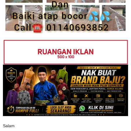
Salam