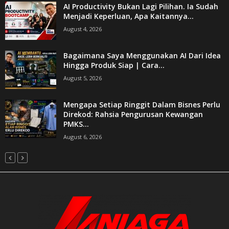
AI Productivity Bukan Lagi Pilihan. Ia Sudah
Menjadi Keperluan, Apa Kaitannya...
August 4, 2026
Bagaimana Saya Menggunakan AI Dari Idea
Hingga Produk Siap | Cara...
August 5, 2026
Mengapa Setiap Ringgit Dalam Bisnes Perlu
Direkod: Rahsia Pengurusan Kewangan
PMKS...
August 6, 2026