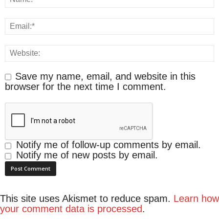
Save my name, email, and website in this
browser for the next time I comment.
Notify me of follow-up comments by email.
Notify me of new posts by email.
This site uses Akismet to reduce spam.
Learn how
your comment data is processed
.