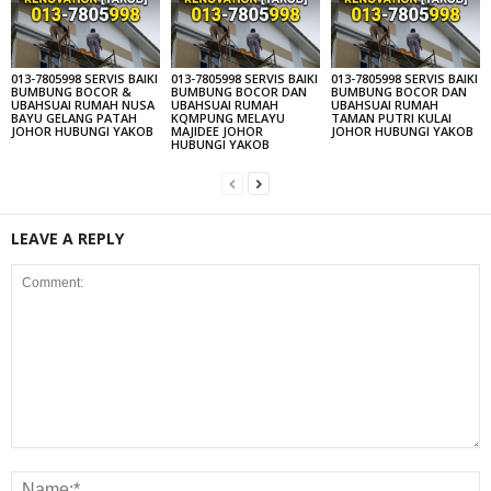
013-7805998 SERVIS BAIKI
013-7805998 SERVIS BAIKI
013-7805998 SERVIS BAIKI
BUMBUNG BOCOR &
BUMBUNG BOCOR DAN
BUMBUNG BOCOR DAN
UBAHSUAI RUMAH NUSA
UBAHSUAI RUMAH
UBAHSUAI RUMAH
BAYU GELANG PATAH
KQMPUNG MELAYU
TAMAN PUTRI KULAI
JOHOR HUBUNGI YAKOB
MAJIDEE JOHOR
JOHOR HUBUNGI YAKOB
HUBUNGI YAKOB
LEAVE A REPLY