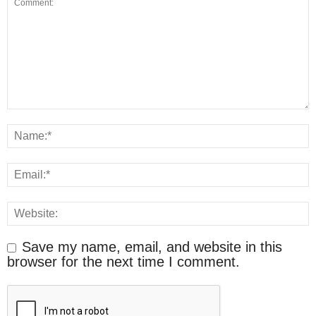
Save my name, email, and website in this
browser for the next time I comment.