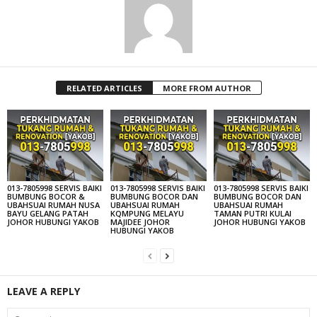
RELATED ARTICLES
MORE FROM AUTHOR
013-7805998 SERVIS BAIKI
013-7805998 SERVIS BAIKI
013-7805998 SERVIS BAIKI
BUMBUNG BOCOR &
BUMBUNG BOCOR DAN
BUMBUNG BOCOR DAN
UBAHSUAI RUMAH NUSA
UBAHSUAI RUMAH
UBAHSUAI RUMAH
BAYU GELANG PATAH
KQMPUNG MELAYU
TAMAN PUTRI KULAI
JOHOR HUBUNGI YAKOB
MAJIDEE JOHOR
JOHOR HUBUNGI YAKOB
HUBUNGI YAKOB
LEAVE A REPLY