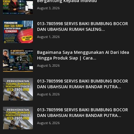
Bergantung Kepada Individu
August 3, 2026
013-7805998 SERVIS BAIKI BUMBUNG BOCOR
DAN UBAHSUAI RUMAH SALENG...
August 1, 2026
Bagaimana Saya Menggunakan AI Dari Idea
Hingga Produk Siap | Cara...
August 5, 2026
013-7805998 SERVIS BAIKI BUMBUNG BOCOR
DAN UBAHSUAI RUMAH BANDAR PUTRA...
August 6, 2026
013-7805998 SERVIS BAIKI BUMBUNG BOCOR
DAN UBAHSUAI RUMAH BANDAR PUTRA...
August 6, 2026