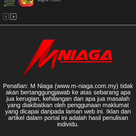
Penafian: M Niaga (www.m-niaga.com.my) tidak
akan bertanggungjawab ke atas sebarang apa
jua kerugian, kehilangan dan apa jua masalah
yang diakibatkan oleh penggunaan maklumat
yang dicapai daripada laman web ini. Iklan dan
artikel dalam portal ini adalah hasil penulisan
individu.