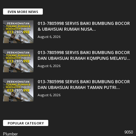
EVEN MORE NEWS
013-7805998 SERVIS BAIKI BUMBUNG BOCOR
& UBAHSUAI RUMAH NUSA...
August 6, 2026
013-7805998 SERVIS BAIKI BUMBUNG BOCOR
DAN UBAHSUAI RUMAH KQMPUNG MELAYU...
August 6, 2026
013-7805998 SERVIS BAIKI BUMBUNG BOCOR
DAN UBAHSUAI RUMAH TAMAN PUTRI...
August 6, 2026
POPULAR CATEGORY
9050
Plumber