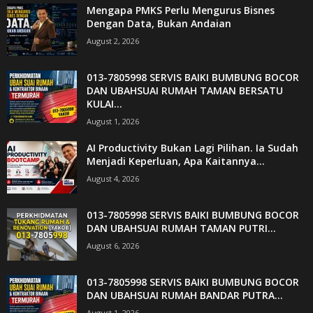
Mengapa PMKS Perlu Mengurus Bisnes
Dengan Data, Bukan Andaian
August 2, 2026
013-7805998 SERVIS BAIKI BUMBUNG BOCOR
DAN UBAHSUAI RUMAH TAMAN BERSATU
KULAI...
August 1, 2026
AI Productivity Bukan Lagi Pilihan. Ia Sudah
Menjadi Keperluan, Apa Kaitannya...
August 4, 2026
013-7805998 SERVIS BAIKI BUMBUNG BOCOR
DAN UBAHSUAI RUMAH TAMAN PUTRI...
August 6, 2026
013-7805998 SERVIS BAIKI BUMBUNG BOCOR
DAN UBAHSUAI RUMAH BANDAR PUTRA...
August 1, 2026