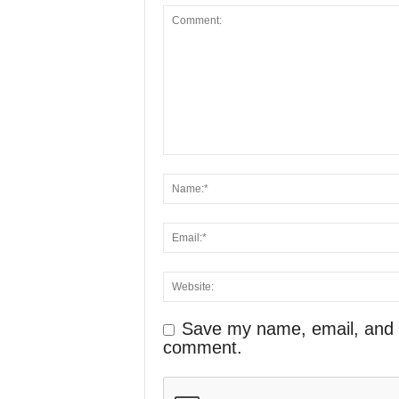
Save my name, email, and we
comment.