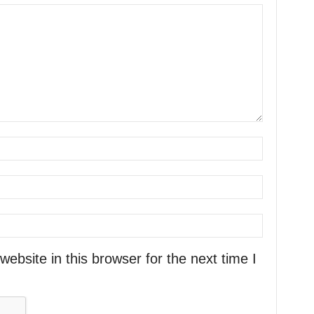
bsite in this browser for the next time I