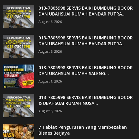
013-7805998 SERVIS BAIKI BUMBUNG BOCOR
DAN UBAHSUAI RUMAH BANDAR PUTRA...
August 6, 2026
013-7805998 SERVIS BAIKI BUMBUNG BOCOR
DAN UBAHSUAI RUMAH BANDAR PUTRA...
August 6, 2026
013-7805998 SERVIS BAIKI BUMBUNG BOCOR
DAN UBAHSUAI RUMAH SALENG...
August 1, 2026
013-7805998 SERVIS BAIKI BUMBUNG BOCOR
& UBAHSUAI RUMAH NUSA...
August 6, 2026
7 Tabiat Pengurusan Yang Membezakan
Bisnes Berjaya