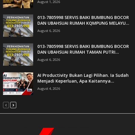
August 1, 2026
013-7805998 SERVIS BAIKI BUMBUNG BOCOR
DAN UBAHSUAI RUMAH KQMPUNG MELAYU...
August 6, 2026
013-7805998 SERVIS BAIKI BUMBUNG BOCOR
DAN UBAHSUAI RUMAH TAMAN PUTRI...
August 6, 2026
AI Productivity Bukan Lagi Pilihan. Ia Sudah
Menjadi Keperluan, Apa Kaitannya...
August 4, 2026