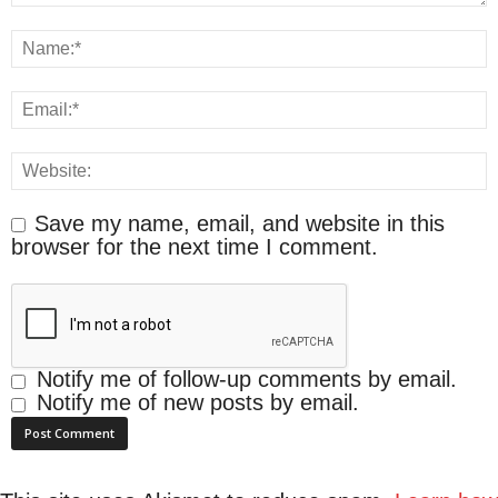
Save my name, email, and website in this
browser for the next time I comment.
Notify me of follow-up comments by email.
Notify me of new posts by email.