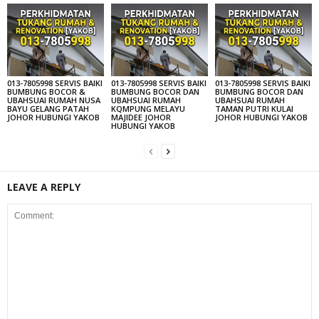
013-7805998 SERVIS BAIKI
013-7805998 SERVIS BAIKI
013-7805998 SERVIS BAIKI
BUMBUNG BOCOR &
BUMBUNG BOCOR DAN
BUMBUNG BOCOR DAN
UBAHSUAI RUMAH NUSA
UBAHSUAI RUMAH
UBAHSUAI RUMAH
BAYU GELANG PATAH
KQMPUNG MELAYU
TAMAN PUTRI KULAI
JOHOR HUBUNGI YAKOB
MAJIDEE JOHOR
JOHOR HUBUNGI YAKOB
HUBUNGI YAKOB
LEAVE A REPLY