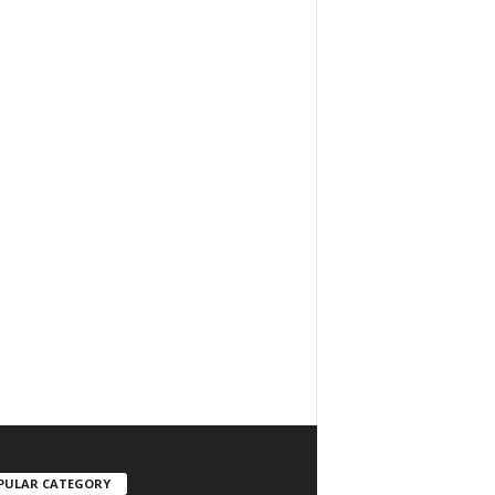
PULAR CATEGORY