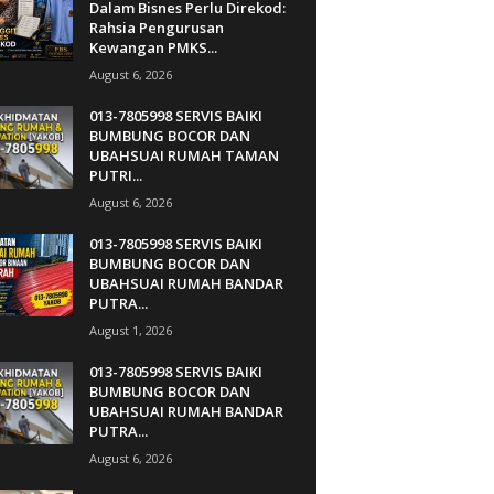
Dalam Bisnes Perlu Direkod:
Rahsia Pengurusan
Kewangan PMKS...
August 6, 2026
013-7805998 SERVIS BAIKI
BUMBUNG BOCOR DAN
UBAHSUAI RUMAH TAMAN
PUTRI...
August 6, 2026
013-7805998 SERVIS BAIKI
BUMBUNG BOCOR DAN
UBAHSUAI RUMAH BANDAR
PUTRA...
August 1, 2026
013-7805998 SERVIS BAIKI
BUMBUNG BOCOR DAN
UBAHSUAI RUMAH BANDAR
PUTRA...
August 6, 2026