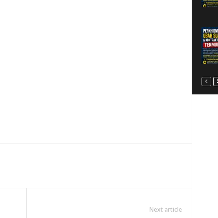
Next article