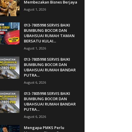
Membezakan Bisnes Berjaya
August 1, 2026
013-7805998 SERVIS BAIKI
BUMBUNG BOCOR DAN
UBAHSUAI RUMAH TAMAN
BERSATU KULAI...
August 1, 2026
013-7805998 SERVIS BAIKI
BUMBUNG BOCOR DAN
UBAHSUAI RUMAH BANDAR
PUTRA...
August 6, 2026
013-7805998 SERVIS BAIKI
BUMBUNG BOCOR DAN
UBAHSUAI RUMAH BANDAR
PUTRA...
August 6, 2026
Mengapa PMKS Perlu