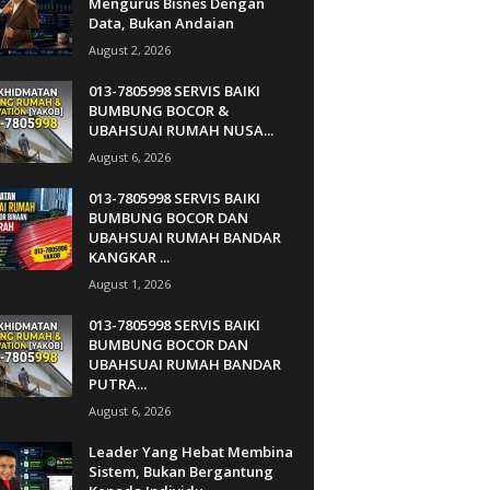
Mengurus Bisnes Dengan
Data, Bukan Andaian
August 2, 2026
013-7805998 SERVIS BAIKI
BUMBUNG BOCOR &
UBAHSUAI RUMAH NUSA...
August 6, 2026
013-7805998 SERVIS BAIKI
BUMBUNG BOCOR DAN
UBAHSUAI RUMAH BANDAR
KANGKAR ...
August 1, 2026
013-7805998 SERVIS BAIKI
BUMBUNG BOCOR DAN
UBAHSUAI RUMAH BANDAR
PUTRA...
August 6, 2026
Leader Yang Hebat Membina
Sistem, Bukan Bergantung