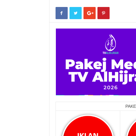
PAKEJ